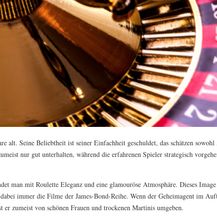
hre alt. Seine Beliebtheit ist seiner Einfachheit geschuldet, das schätzen sowohl
zumeist nur gut unterhalten, während die erfahrenen Spieler strategisch vorge
indet man mit Roulette Eleganz und eine glamouröse Atmosphäre. Dieses Imag
en dabei immer die Filme der James-Bond-Reihe. Wenn der Geheimagent im Auft
ist er zumeist von schönen Frauen und trockenen Martinis umgeben.