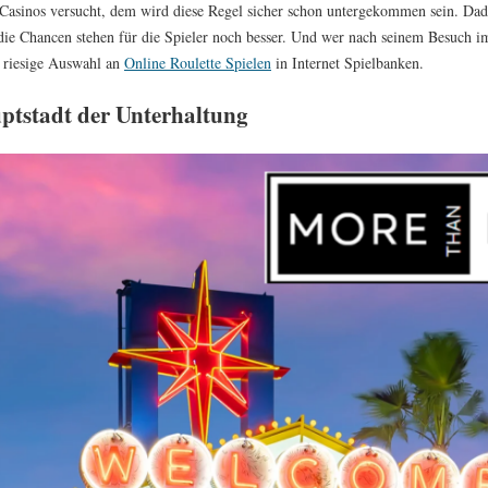
 Casinos versucht, dem wird diese Regel sicher schon untergekommen sein. Dad
 die Chancen stehen für die Spieler noch besser. Und wer nach seinem Besuch 
e riesige Auswahl an
Online Roulette Spielen
in Internet Spielbanken.
uptstadt der Unterhaltung