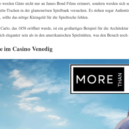
werden Gäste nicht nur an James Bond Filme erinnert, sondern werden sich sel
ette-Tischen in der glamourösen Spielbank versuchen. Es stehen sogar Außenti
sollte das nötige Kleingeld für die Spieltische fehlen.
rlo, das 1858 eröffnet wurde, ist ein großartiges Beispiel für die Architektu
ich eleganter sein als in den amerikanischen Spielstätten, was den Besuch noch
e im Casino Venedig