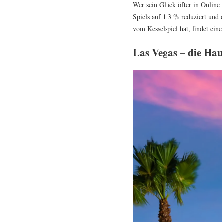
Wer sein Glück öfter in Online
Spiels auf 1,3 % reduziert und
vom Kesselspiel hat, findet ein
Las Vegas – die Ha