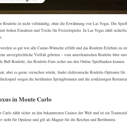
ür Roulette ist nicht vollständig, ohne die Erwähnung von Las Vegas. Die Spiel
it hohen Einsätzen und Tische für Freizeitspieler. In Las Vegas zählt sicherli
e.
werden so gut wie alle Casino-Wünsche erfüllt und das Roulette-Erlebnis zu 
eine unvergleichliche Vielfalt geboten – vom amerikanischen Roulette über euro
e Ball Roulette, das Roulette-Fans sicher aus den Online Spielbanken kennen.
hat, aber es gerne versuchen würde, findet elektronische Roulette-Optionen für
lücksspiel sorgen die berühmten Springbrunnen und die erstklassigen Restauran
Luxus in Monte Carlo
 Carlo zählt sicher zu den bekanntesten Casinos der Welt und ist ein Traumzie
r steht für Opulenz und gilt als Magnet für die Reichen und Berühmten.