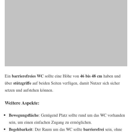
barrierefreies WC
46 bis 48 cm
Ein
sollte eine Höhe von
haben und
stützgriffe
über
auf beiden Seiten verfügen, damit Nutzer sich sicher
setzen und aufstehen können.
Weitere Aspekte:
Bewegungsfläche
: Genügend Platz sollte rund um das WC vorhanden
sein, um einen einfachen Zugang zu ermöglichen.
Begehbarkeit
barrierefrei
: Der Raum um das WC sollte
sein, ohne