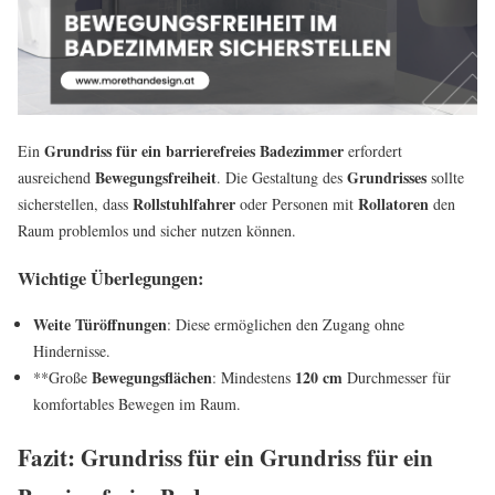
Grundriss für ein barrierefreies Badezimmer
Ein
erfordert
Bewegungsfreiheit
Grundrisses
ausreichend
. Die Gestaltung des
sollte
Rollstuhlfahrer
Rollatoren
sicherstellen, dass
oder Personen mit
den
Raum problemlos und sicher nutzen können.
Wichtige Überlegungen:
Weite Türöffnungen
: Diese ermöglichen den Zugang ohne
Hindernisse.
Bewegungsflächen
120 cm
**Große
: Mindestens
Durchmesser für
komfortables Bewegen im Raum.
Fazit: Grundriss für ein Grundriss für ein