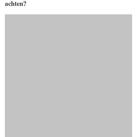
achten?