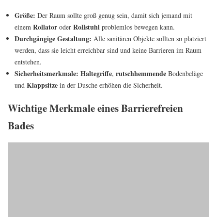
Größe:
Der Raum sollte groß genug sein, damit sich jemand mit
Rollator
Rollstuhl
einem
oder
problemlos bewegen kann.
Durchgängige Gestaltung:
Alle sanitären Objekte sollten so platziert
werden, dass sie leicht erreichbar sind und keine Barrieren im Raum
entstehen.
Sicherheitsmerkmale:
Haltegriffe
rutschhemmende
,
Bodenbeläge
Klappsitze
und
in der Dusche erhöhen die Sicherheit.
Wichtige Merkmale eines Barrierefreien
Bades