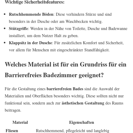
Wichtige Sicherheitsfeatures:
Rutschhemmende Böden
: Diese verhindern Stürze und sind
besonders in der Dusche oder am Waschbecken wichtig.
Stützgriffe
: Werden in der Nähe von Toilette, Dusche und Badewanne
installiert, um dem Nutzer Halt zu geben.
Klappsitz in der Dusche
: Für zusätzlichen Komfort und Sicherheit,
vor allem für Menschen mit eingeschränkter Standfähigkeit.
Welches Material ist für ein Grundriss für ein
Barrierefreies Badezimmer geeignet?
barrierefreien Bades
Für die Gestaltung eines
sind die Auswahl der
Materialien und Oberflächen besonders wichtig. Diese sollten nicht nur
ästhetischen Gestaltung
funktional sein, sondern auch zur
des Raums
beitragen.
Material
Eigenschaften
Fliesen
Rutschhemmend, pflegeleicht und langlebig