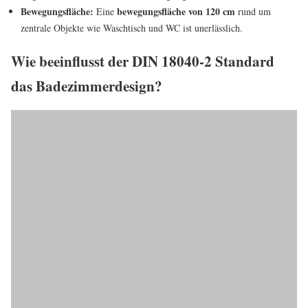
Bewegungsfläche:
bewegungsfläche von 120 cm
Eine
rund um
zentrale Objekte wie Waschtisch und WC ist unerlässlich.
Wie beeinflusst der DIN 18040-2 Standard
das Badezimmerdesign?