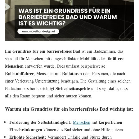
Grundriss für ein
barrierefreies Bad
Ein
ist ein Badezimmer, das
ältere
speziell für Menschen mit eingeschränkter Mobilität oder für
Menschen
entworfen wurde. Dies umfasst beispielsweise
Rollstuhlfahrer
Rollatoren
, Menschen mit
oder Personen, die nach
einer Verletzung Unterstützung benötigen. Die Gestaltung eines solchen
Sicherheitsaspekte
Badezimmers berücksichtigt
und sorgt dafür, dass
alle
den Raum bequem und sicher nutzen können.
Warum ein Grundriss für ein barrierefreies Bad wichtig ist:
Förderung der Selbstständigkeit:
körperlichen
Menschen
mit
Einschränkungen
können das Bad sicher und ohne Hilfe nutzen.
Erhöhte Sicherheit:
Verhindert Unfälle und Stürze durch