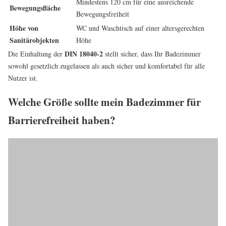
Mindestens 120 cm für eine ausreichende
Bewegungsfläche
Bewegungsfreiheit
Höhe von
WC und Waschtisch auf einer altersgerechten
Sanitärobjekten
Höhe
DIN 18040-2
Die Einhaltung der
stellt sicher, dass Ihr Badezimmer
sowohl gesetzlich zugelassen als auch sicher und komfortabel für alle
Nutzer ist.
Welche Größe sollte mein Badezimmer für
Barrierefreiheit haben?