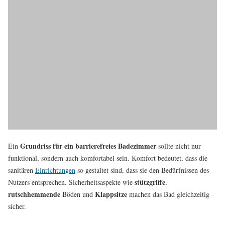
Grundriss für ein barrierefreies Badezimmer
Ein
sollte nicht nur
funktional, sondern auch komfortabel sein. Komfort bedeutet, dass die
sanitären
Einrichtungen
so gestaltet sind, dass sie den Bedürfnissen des
stützgriffe
Nutzers entsprechen. Sicherheitsaspekte wie
,
rutschhemmende
Klappsitze
Böden und
machen das Bad gleichzeitig
sicher.