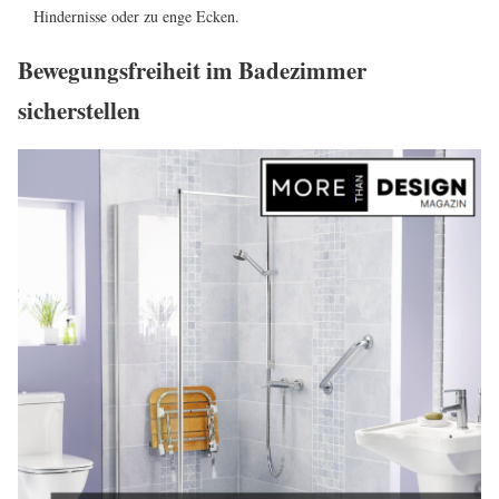
Hindernisse oder zu enge Ecken.
Bewegungsfreiheit im Badezimmer
sicherstellen