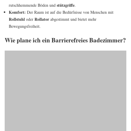
stützgriffe
rutschhemmende Böden und
.
Komfort:
Der Raum ist auf die Bedürfnisse von Menschen mit
Rollstuhl
Rollator
oder
abgestimmt und bietet mehr
Bewegungsfreiheit.
Wie plane ich ein Barrierefreies Badezimmer?