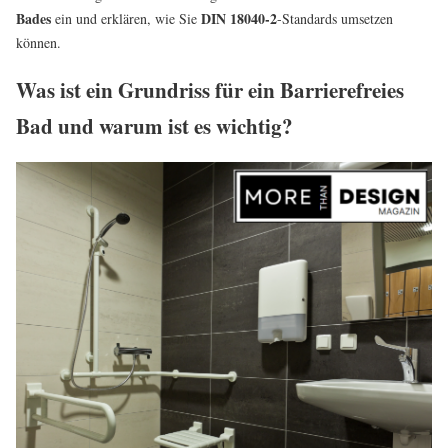
Bades
DIN 18040-2
ein und erklären, wie Sie
-Standards umsetzen
können.
Was ist ein Grundriss für ein Barrierefreies
Bad und warum ist es wichtig?