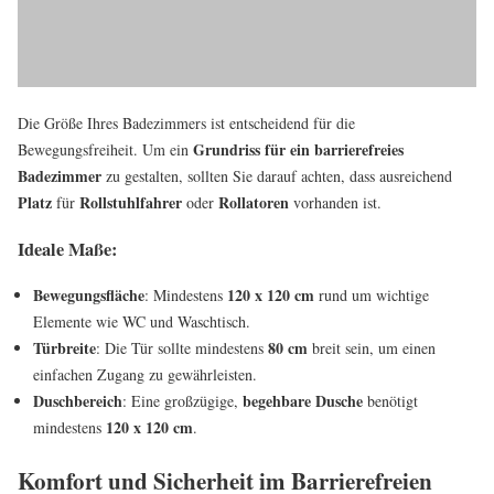
Die Größe Ihres Badezimmers ist entscheidend für die
Grundriss für ein barrierefreies
Bewegungsfreiheit. Um ein
Badezimmer
zu gestalten, sollten Sie darauf achten, dass ausreichend
Platz
Rollstuhlfahrer
Rollatoren
für
oder
vorhanden ist.
Ideale Maße:
Bewegungsfläche
120 x 120 cm
: Mindestens
rund um wichtige
Elemente wie WC und Waschtisch.
Türbreite
80 cm
: Die Tür sollte mindestens
breit sein, um einen
einfachen Zugang zu gewährleisten.
Duschbereich
begehbare Dusche
: Eine großzügige,
benötigt
120 x 120 cm
mindestens
.
Komfort und Sicherheit im Barrierefreien