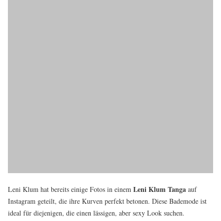
Leni Klum Tanga
Leni Klum hat bereits einige Fotos in einem
auf
Instagram geteilt, die ihre Kurven perfekt betonen. Diese Bademode ist
ideal für diejenigen, die einen lässigen, aber sexy Look suchen.