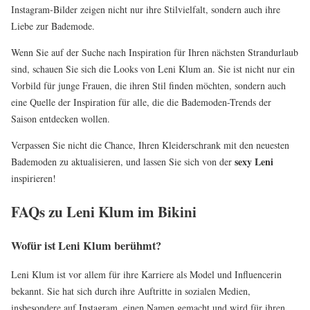
Instagram-Bilder zeigen nicht nur ihre Stilvielfalt, sondern auch ihre
Liebe zur Bademode.
Wenn Sie auf der Suche nach Inspiration für Ihren nächsten Strandurlaub
sind, schauen Sie sich die Looks von Leni Klum an. Sie ist nicht nur ein
Vorbild für junge Frauen, die ihren Stil finden möchten, sondern auch
eine Quelle der Inspiration für alle, die die Bademoden-Trends der
Saison entdecken wollen.
Verpassen Sie nicht die Chance, Ihren Kleiderschrank mit den neuesten
sexy Leni
Bademoden zu aktualisieren, und lassen Sie sich von der
inspirieren!
FAQs zu Leni Klum im Bikini
Wofür ist Leni Klum berühmt?
Leni Klum ist vor allem für ihre Karriere als Model und Influencerin
bekannt. Sie hat sich durch ihre Auftritte in sozialen Medien,
insbesondere auf Instagram, einen Namen gemacht und wird für ihren