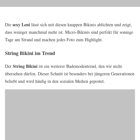
sexy Leni
Die
lässt sich mit diesen knappen Bikinis ablichten und zeigt,
dass weniger manchmal mehr ist. Micro-Bikinis sind perfekt für sonnige
Tage am Strand und machen jedes Foto zum Highlight.
String Bikini im Trend
String Bikini
Der
ist ein weiterer Bademodentrend, den wir nicht
übersehen dürfen. Dieser Schnitt ist besonders bei jüngeren Generationen
beliebt und wird häufig in den sozialen Medien gepostet.