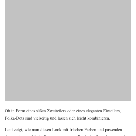
Ob in Form eines süßen Zweiteilers oder eines eleganten Einteilers,
Polka-Dots sind vielseitig und lassen sich leicht kombinieren.
Leni zeigt, wie man diesen Look mit frischen Farben und passenden