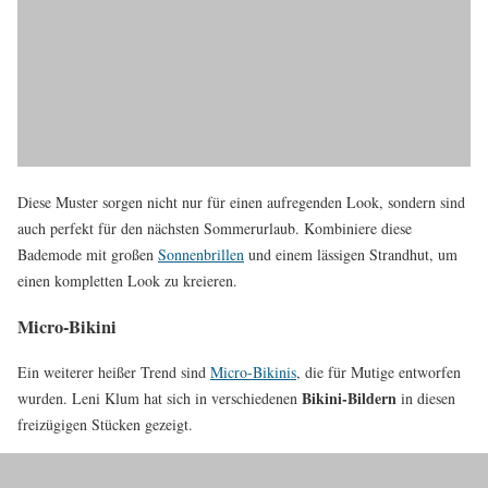
Diese Muster sorgen nicht nur für einen aufregenden Look, sondern sind
auch perfekt für den nächsten Sommerurlaub. Kombiniere diese
Bademode mit großen
Sonnenbrillen
und einem lässigen Strandhut, um
einen kompletten Look zu kreieren.
Micro-Bikini
Ein weiterer heißer Trend sind
Micro-Bikinis
, die für Mutige entworfen
Bikini-Bildern
wurden. Leni Klum hat sich in verschiedenen
in diesen
freizügigen Stücken gezeigt.