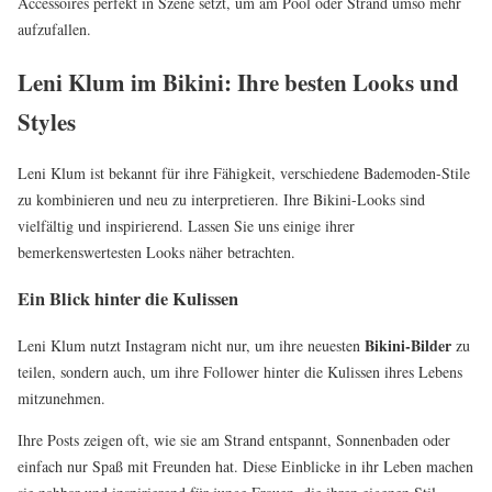
Accessoires perfekt in Szene setzt, um am Pool oder Strand umso mehr
aufzufallen.
Leni Klum im Bikini: Ihre besten Looks und
Styles
Leni Klum ist bekannt für ihre Fähigkeit, verschiedene Bademoden-Stile
zu kombinieren und neu zu interpretieren. Ihre Bikini-Looks sind
vielfältig und inspirierend. Lassen Sie uns einige ihrer
bemerkenswertesten Looks näher betrachten.
Ein Blick hinter die Kulissen
Bikini-Bilder
Leni Klum nutzt Instagram nicht nur, um ihre neuesten
zu
teilen, sondern auch, um ihre Follower hinter die Kulissen ihres Lebens
mitzunehmen.
Ihre Posts zeigen oft, wie sie am Strand entspannt, Sonnenbaden oder
einfach nur Spaß mit Freunden hat. Diese Einblicke in ihr Leben machen