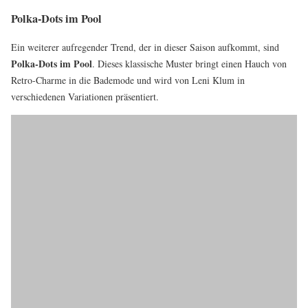
Polka-Dots im Pool
Ein weiterer aufregender Trend, der in dieser Saison aufkommt, sind
Polka-Dots im Pool
. Dieses klassische Muster bringt einen Hauch von
Retro-Charme in die Bademode und wird von Leni Klum in
verschiedenen Variationen präsentiert.