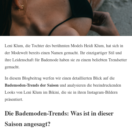
Leni Klum, die Tochter des berühmten Models Heidi Klum, hat sich in
der Modewelt bereits einen Namen gemacht. Ihr einzigartiger Stil und
ihre Leidenschaft für Bademode haben sie zu einem beliebten Trendsetter
gemacht.
In diesem Blogbeitrag werfen wir einen detaillierten Blick auf die
Bademoden-Trends der Saison
und analysieren die beeindruckenden
Looks von Leni Klum im Bikini, die sie in ihren Instagram-Bildern
präsentiert.
Die Bademoden-Trends: Was ist in dieser
Saison angesagt?