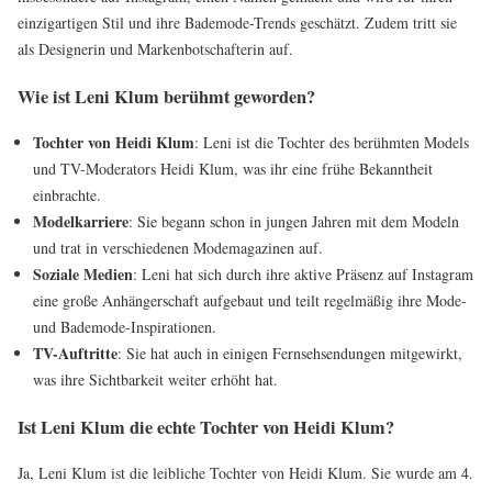
einzigartigen Stil und ihre Bademode-Trends geschätzt. Zudem tritt sie
als Designerin und Markenbotschafterin auf.
Wie ist Leni Klum berühmt geworden?
Tochter von Heidi Klum
: Leni ist die Tochter des berühmten Models
und TV-Moderators Heidi Klum, was ihr eine frühe Bekanntheit
einbrachte.
Modelkarriere
: Sie begann schon in jungen Jahren mit dem Modeln
und trat in verschiedenen Modemagazinen auf.
Soziale Medien
: Leni hat sich durch ihre aktive Präsenz auf Instagram
eine große Anhängerschaft aufgebaut und teilt regelmäßig ihre Mode-
und Bademode-Inspirationen.
TV-Auftritte
: Sie hat auch in einigen Fernsehsendungen mitgewirkt,
was ihre Sichtbarkeit weiter erhöht hat.
Ist Leni Klum die echte Tochter von Heidi Klum?
Ja, Leni Klum ist die leibliche Tochter von Heidi Klum. Sie wurde am 4.