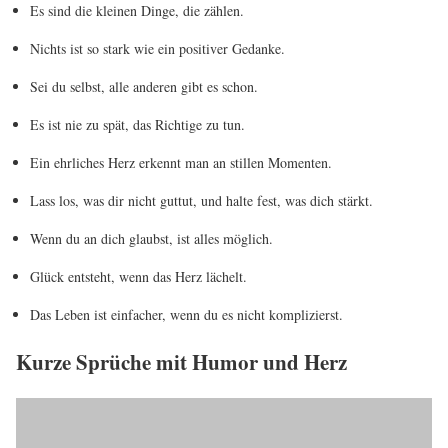
Es sind die kleinen Dinge, die zählen.
Nichts ist so stark wie ein positiver Gedanke.
Sei du selbst, alle anderen gibt es schon.
Es ist nie zu spät, das Richtige zu tun.
Ein ehrliches Herz erkennt man an stillen Momenten.
Lass los, was dir nicht guttut, und halte fest, was dich stärkt.
Wenn du an dich glaubst, ist alles möglich.
Glück entsteht, wenn das Herz lächelt.
Das Leben ist einfacher, wenn du es nicht komplizierst.
Kurze Sprüche mit Humor und Herz