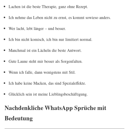
Lachen ist die beste Therapie, ganz ohne Rezept.
Ich nehme das Leben nicht zu ernst, es kommt sowieso anders.
Wer lacht, lebt länger – und besser.
Ich bin nicht komisch, ich bin nur limitiert normal.
Manchmal ist ein Lächeln die beste Antwort.
Gute Laune steht mir besser als Sorgenfalten.
Wenn ich falle, dann wenigstens mit Stil.
Ich habe keine Macken, das sind Spezialeffekte.
Glücklich sein ist meine Lieblingsbeschäftigung.
Nachdenkliche WhatsApp Sprüche mit
Bedeutung