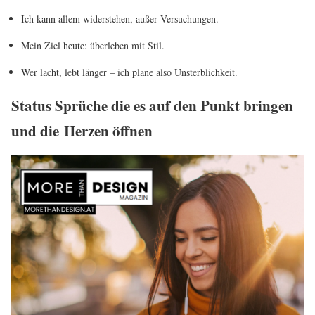
Ich kann allem widerstehen, außer Versuchungen.
Mein Ziel heute: überleben mit Stil.
Wer lacht, lebt länger – ich plane also Unsterblichkeit.
Status Sprüche die es auf den Punkt bringen
und die Herzen öffnen