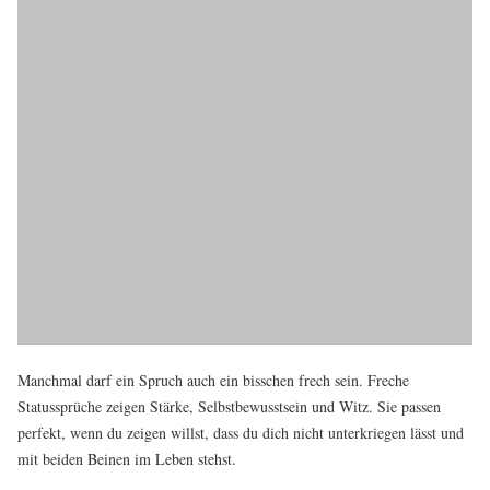
Manchmal darf ein Spruch auch ein bisschen frech sein. Freche
Statussprüche zeigen Stärke, Selbstbewusstsein und Witz. Sie passen
perfekt, wenn du zeigen willst, dass du dich nicht unterkriegen lässt und
mit beiden Beinen im Leben stehst.