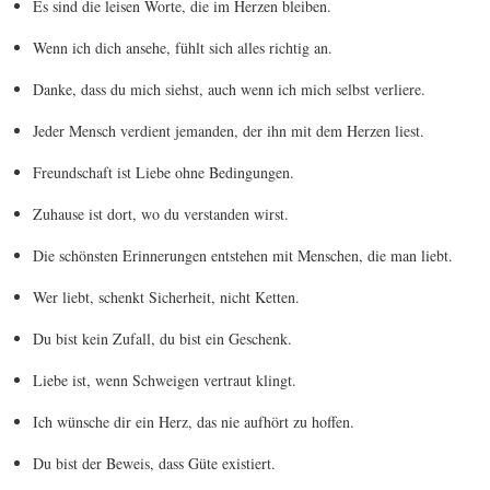
Es sind die leisen Worte, die im Herzen bleiben.
Wenn ich dich ansehe, fühlt sich alles richtig an.
Danke, dass du mich siehst, auch wenn ich mich selbst verliere.
Jeder Mensch verdient jemanden, der ihn mit dem Herzen liest.
Freundschaft ist Liebe ohne Bedingungen.
Zuhause ist dort, wo du verstanden wirst.
Die schönsten Erinnerungen entstehen mit Menschen, die man liebt.
Wer liebt, schenkt Sicherheit, nicht Ketten.
Du bist kein Zufall, du bist ein Geschenk.
Liebe ist, wenn Schweigen vertraut klingt.
Ich wünsche dir ein Herz, das nie aufhört zu hoffen.
Du bist der Beweis, dass Güte existiert.