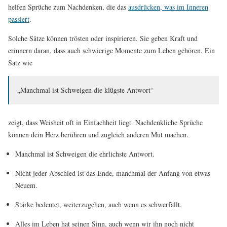
helfen Sprüche zum Nachdenken, die das
ausdrücken, was im Inneren
passiert
.
Solche Sätze können trösten oder inspirieren. Sie geben Kraft und
erinnern daran, dass auch schwierige Momente zum Leben gehören. Ein
Satz wie
„Manchmal ist Schweigen die klügste Antwort“
zeigt, dass Weisheit oft in Einfachheit liegt. Nachdenkliche Sprüche
können dein Herz berühren und zugleich anderen Mut machen.
Manchmal ist Schweigen die ehrlichste Antwort.
Nicht jeder Abschied ist das Ende, manchmal der Anfang von etwas
Neuem.
Stärke bedeutet, weiterzugehen, auch wenn es schwerfällt.
Alles im Leben hat seinen Sinn, auch wenn wir ihn noch nicht