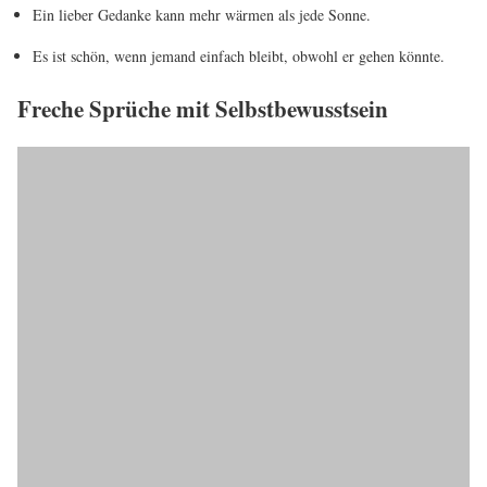
Ein lieber Gedanke kann mehr wärmen als jede Sonne.
Es ist schön, wenn jemand einfach bleibt, obwohl er gehen könnte.
Freche Sprüche mit Selbstbewusstsein