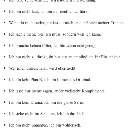
Ich bin nicht laut, ich bin nur deutlich zu hören.
Wenn du mich suchst, findest du mich an der Spitze meiner Träume.
Ich lächle nicht, weil ich muss, sondern weil ich kann.
Ich brauche keinen Filter, ich bin schon echt genug.
Ich bin nicht zu direkt, du bist nur zu empfindlich für Ehrlichkeit.
Wer mich unterschätzt, wird überrascht.
Ich bin kein Plan B, ich bin immer das Original.
Ich lasse mir nichts sagen, außer vielleicht Komplimente.
Ich bin kein Drama, ich bin die ganze Serie.
Ich stehe nicht im Schatten, ich bin das Licht.
Ich bin nicht unnahbar, ich bin wählerisch.