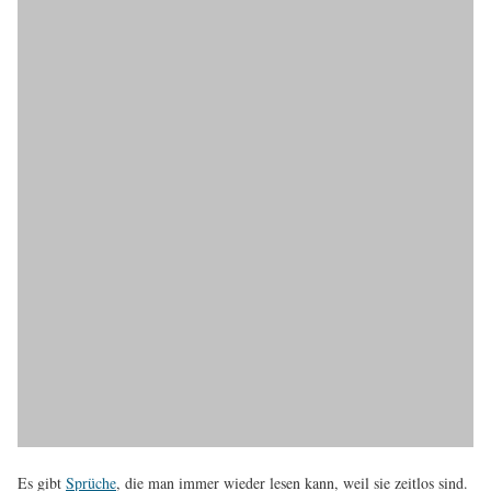
Es gibt
Sprüche
, die man immer wieder lesen kann, weil sie zeitlos sind.