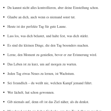
Du kannst nicht alles kontrollieren, aber deine Einstellung schon.
Glaube an dich, auch wenn es niemand sonst tut.
Heute ist der perfekte Tag für gute Laune.
Lass los, was dich belastet, und halte fest, was dich stärkt.
Es sind die kleinen Dinge, die den Tag besonders machen.
Lerne, den Moment zu genießen, bevor er zur Erinnerung wird.
Das Leben ist zu kurz, um auf morgen zu warten.
Jeden Tag etwas Neues zu lernen, ist Wachstum.
Sei freundlich – du weißt nie, welchen Kampf jemand führt.
Wer lächelt, hat schon gewonnen.
Gib niemals auf, denn oft ist das Ziel näher, als du denkst.