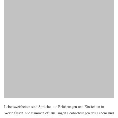
Lebensweisheiten sind Sprüche, die Erfahrungen und Einsichten in
Worte fassen. Sie stammen oft aus langen Beobachtungen des Lebens und