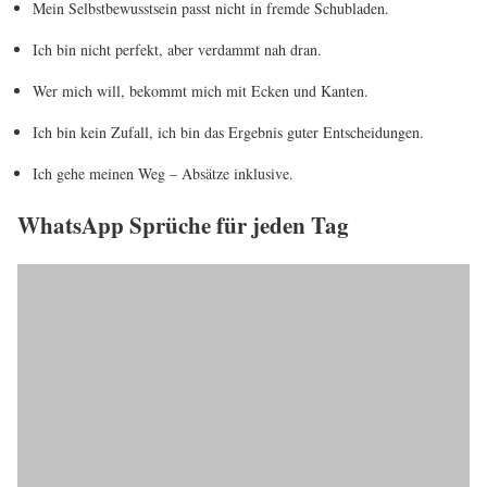
Mein Selbstbewusstsein passt nicht in fremde Schubladen.
Ich bin nicht perfekt, aber verdammt nah dran.
Wer mich will, bekommt mich mit Ecken und Kanten.
Ich bin kein Zufall, ich bin das Ergebnis guter Entscheidungen.
Ich gehe meinen Weg – Absätze inklusive.
WhatsApp Sprüche für jeden Tag