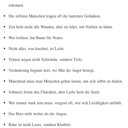
erkennen.
Die stillsten Menschen tragen oft die lautesten Gedanken.
Zeit heilt nicht alle Wunden, aber sie lehrt, mit Narben zu leben.
Wer loslässt, hat Raum für Neues.
Nicht alles, was leuchtet, ist Licht.
Tränen zeigen nicht Schwäche, sondern Tiefe.
Veränderung beginnt dort, wo Mut die Angst besiegt.
Manchmal muss man Menschen gehen lassen, um sich selbst zu finden.
Schmerz formt den Charakter, aber Liebe heilt die Seele.
Wer immer stark sein muss, vergisst oft, wie sich Leichtigkeit anfühlt.
Das Herz sieht weiter als die Augen.
Ruhe ist nicht Leere, sondern Klarheit.