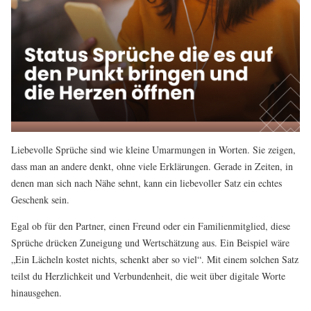
Liebevolle Sprüche sind wie kleine Umarmungen in Worten. Sie zeigen,
dass man an andere denkt, ohne viele Erklärungen. Gerade in Zeiten, in
denen man sich nach Nähe sehnt, kann ein liebevoller Satz ein echtes
Geschenk sein.
Egal ob für den Partner, einen Freund oder ein Familienmitglied, diese
Sprüche drücken Zuneigung und Wertschätzung aus. Ein Beispiel wäre
„Ein Lächeln kostet nichts, schenkt aber so viel“. Mit einem solchen Satz
teilst du Herzlichkeit und Verbundenheit, die weit über digitale Worte
hinausgehen.