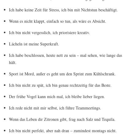
Ich habe keine Zeit für Stress, ich bin mit Nichtstun beschäftigt.
Wenn es nicht klappt, einfach so tun, als wäre es Absicht.
Ich bin nicht vergesslich, ich priorisiere kreativ.
Lächeln ist meine Superkraft.
Ich habe beschlossen, heute nett zu sein – mal sehen, wie lange das
hält.
Sport ist Mord, außer es geht um den Sprint zum Kühlschrank.
Ich bin nicht zu spät, ich bin genau rechtzeitig für das Beste.
Der frühe Vogel kann mich mal, ich bleibe lieber liegen.
Ich rede nicht mit mir selbst, ich führe Teammeetings.
Wenn das Leben dir Zitronen gibt, frag nach Salz und Tequila.
Ich bin nicht perfekt, aber nah dran – zumindest montags nicht.