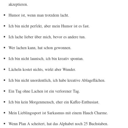
akzeptieren.
Humor ist, wenn man trotzdem lacht.
Ich bin nicht perfekt, aber mein Humor ist es fast.
Ich lache lieber über mich, bevor es andere tun.
Wer lachen kann, hat schon gewonnen.
Ich bin nicht launisch, ich bin kreativ spontan.
Lächeln kostet nichts, wirkt aber Wunder.
Ich bin nicht unordentlich, ich habe kreative Ablageflächen.
Ein Tag ohne Lachen ist ein verlorener Tag.
Ich bin kein Morgenmensch, eher ein Kaffee-Enthusiast.
Mein Lieblingssport ist Sarkasmus mit einem Hauch Charme.
Wenn Plan A scheitert, hat das Alphabet noch 25 Buchstaben.