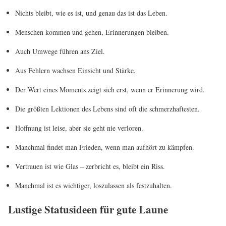
Nichts bleibt, wie es ist, und genau das ist das Leben.
Menschen kommen und gehen, Erinnerungen bleiben.
Auch Umwege führen ans Ziel.
Aus Fehlern wachsen Einsicht und Stärke.
Der Wert eines Moments zeigt sich erst, wenn er Erinnerung wird.
Die größten Lektionen des Lebens sind oft die schmerzhaftesten.
Hoffnung ist leise, aber sie geht nie verloren.
Manchmal findet man Frieden, wenn man aufhört zu kämpfen.
Vertrauen ist wie Glas – zerbricht es, bleibt ein Riss.
Manchmal ist es wichtiger, loszulassen als festzuhalten.
Lustige Statusideen für gute Laune