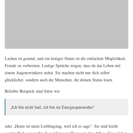
Lachen ist gesund, und ein lustiger Status ist die einfachste Möglichkeit,
Freude zu verbreiten. Lustige Sprüche zeigen, dass du das Leben mit
einem Augenzwinkern siehst. Sie machen nicht nur dich selbst
glücklicher, sondern auch die Menschen, die deinen Status lesen.
Beliebte Beispiele sind Sätze wie
„Ich bin nicht faul, ich bin im Energiesparmodus“
oder „Heute ist mein Lieblingstag, weil ich es sage“. Sie sind leicht