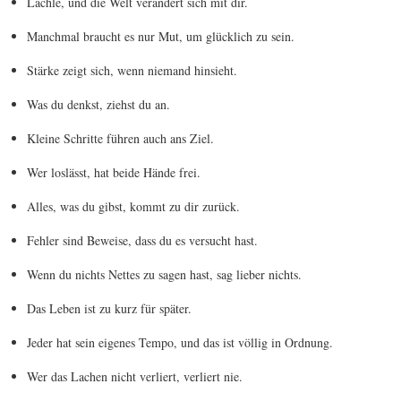
Lächle, und die Welt verändert sich mit dir.
Manchmal braucht es nur Mut, um glücklich zu sein.
Stärke zeigt sich, wenn niemand hinsieht.
Was du denkst, ziehst du an.
Kleine Schritte führen auch ans Ziel.
Wer loslässt, hat beide Hände frei.
Alles, was du gibst, kommt zu dir zurück.
Fehler sind Beweise, dass du es versucht hast.
Wenn du nichts Nettes zu sagen hast, sag lieber nichts.
Das Leben ist zu kurz für später.
Jeder hat sein eigenes Tempo, und das ist völlig in Ordnung.
Wer das Lachen nicht verliert, verliert nie.