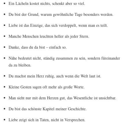
Ein Lächeln kostet nichts, schenkt aber so viel.
Du bist der Grund, warum gewöhnliche Tage besonders werden.
Liebe ist das Einzige, das sich verdoppelt, wenn man es teilt.
Manche Menschen leuchten heller als jeder Stern.
Danke, dass du da bist – einfach so.
Nähe bedeutet nicht, ständig zusammen zu sein, sondern füreinander
da zu bleiben.
Du machst mein Herz ruhig, auch wenn die Welt laut ist.
Kleine Gesten sagen oft mehr als große Worte.
Man sieht nur mit dem Herzen gut, das Wesentliche ist unsichtbar.
Du bist das schönste Kapitel meiner Geschichte.
Liebe zeigt sich in Taten, nicht in Versprechen.