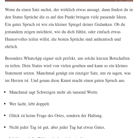
Wenn du einen Satz suchst, der wirklich etwas aussagt, dann findest du in
den Status Sprüche die es auf den Punkt bringen viele passende Ideen.
Ein guter Spruch ist wie ein kleiner Spiegel deiner Gedanken. Ob du
jemandem zeigen möchtest, wie du dich fühlst, oder einfach etwas
Humorvolles teilen willst, die besten Sprüche sind authentisch und
ehrlich.
Besonders WhatsApp eignet sich perfekt, um solche kurzen Botschaften
zu teilen. Dein Status wird von vielen gesehen und kann so ein kleines
Statement setzen. Manchmal genügt ein einziger Satz, um zu sagen, was
im Herzen ist. Und genau diese Kunst macht einen guten Spruch aus.
Manchmal sagt Schweigen mehr als tausend Worte.
Wer lacht, lebt doppelt.
Glück ist keine Frage des Ortes, sondern der Haltung.
Nicht jeder Tag ist gut, aber jeder Tag hat etwas Gutes.