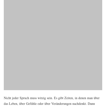
Nicht jeder Spruch muss witzig sein. Es gibt Zeiten, in denen man über
das Leben, über Gefühle oder über Veränderungen nachdenkt. Dann