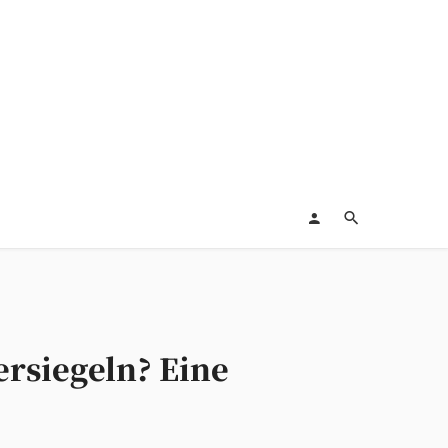
ersiegeln? Eine