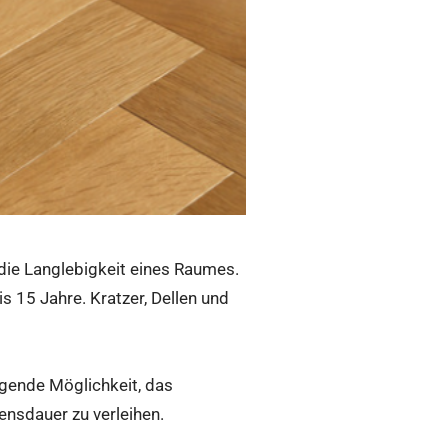
 die Langlebigkeit eines Raumes.
 15 Jahre. Kratzer, Dellen und
agende Möglichkeit, das
nsdauer zu verleihen.