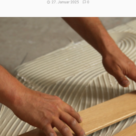
27. Januar 2025
0