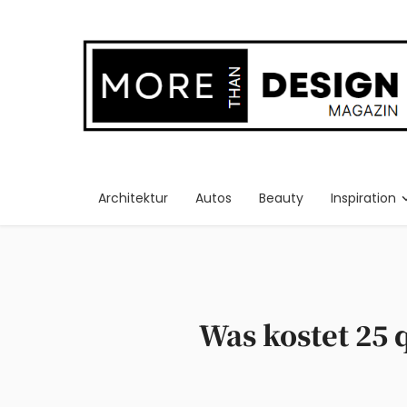
Architektur
Autos
Beauty
Inspiration
Was kostet 25 