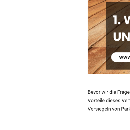
Bevor wir die Frage
Vorteile dieses Ver
Versiegeln von Park