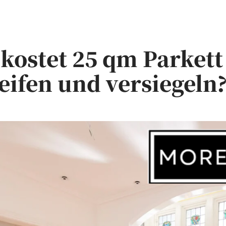
 kostet 25 qm Parkett
eifen und versiegeln