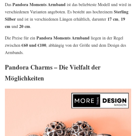
Pandora Moments Armband
Das
ist das beliebteste Modell und wird in
Sterling
verschiedenen Varianten angeboten. Es besteht aus hochreinem
Silber
17 cm
19
und ist in verschiedenen Längen erhältlich, darunter
,
cm
20 cm
und
.
Pandora Moments Armband
Die Preise für ein
liegen in der Regel
€60 und €100
zwischen
, abhängig von der Größe und dem Design des
Armbands.
Pandora Charms – Die Vielfalt der
Möglichkeiten