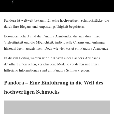
Pandora ist weltweit bekannt für seine hochwertigen Schmuckstücke, die
durch ihre Eleganz und Anpassungsfähigkeit begeistern.
Besonders beliebt sind die Pandora Armbänder, die sich durch ihre
Vielseitigkeit und die Möglichkeit, individuelle Charms und Anhänger
hinzuzufügen, auszeichnen. Doch wie viel kostet ein Pandora Armband?
In diesem Beitrag werden wir die Kosten eines Pandora Armbands
detailliert untersuchen, verschiedene Modelle vorstellen und Ihnen
hilfreiche Informationen rund um Pandora Schmuck geben.
Pandora – Eine Einführung in die Welt des
hochwertigen Schmucks