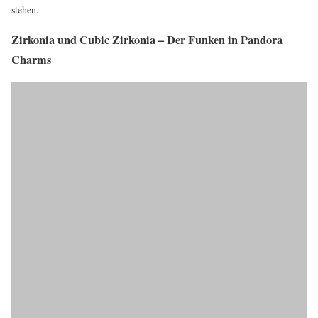
stehen.
Zirkonia und Cubic Zirkonia – Der Funken in Pandora
Charms