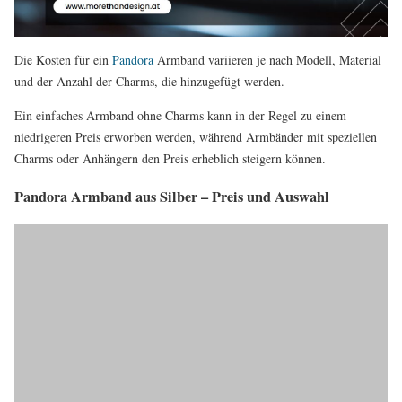
Die Kosten für ein
Pandora
Armband variieren je nach Modell, Material
und der Anzahl der Charms, die hinzugefügt werden.
Ein einfaches Armband ohne Charms kann in der Regel zu einem
niedrigeren Preis erworben werden, während Armbänder mit speziellen
Charms oder Anhängern den Preis erheblich steigern können.
Pandora Armband aus Silber – Preis und Auswahl