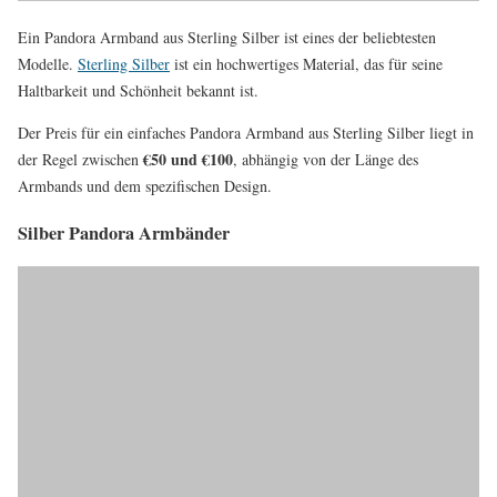
Ein Pandora Armband aus Sterling Silber ist eines der beliebtesten
Modelle.
Sterling Silber
ist ein hochwertiges Material, das für seine
Haltbarkeit und Schönheit bekannt ist.
Der Preis für ein einfaches Pandora Armband aus Sterling Silber liegt in
€50 und €100
der Regel zwischen
, abhängig von der Länge des
Armbands und dem spezifischen Design.
Silber Pandora Armbänder