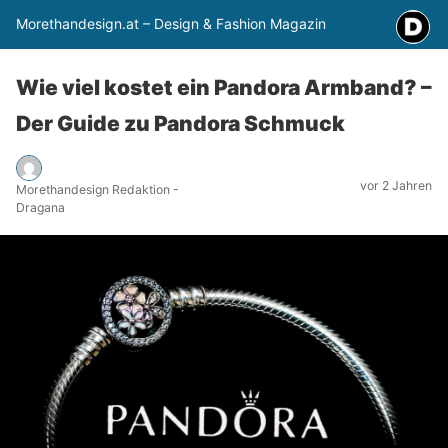
Morethandesign.at – Design & Fashion Magazin
Wie viel kostet ein Pandora Armband? –
Der Guide zu Pandora Schmuck
vor 2 Jahren
Morethandesign Redaktion -
Dragana