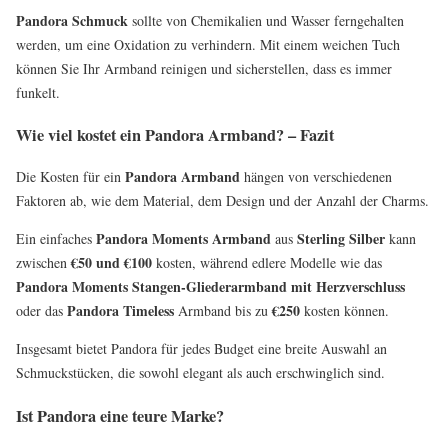
Pandora Schmuck
sollte von Chemikalien und Wasser ferngehalten
werden, um eine Oxidation zu verhindern. Mit einem weichen Tuch
können Sie Ihr Armband reinigen und sicherstellen, dass es immer
funkelt.
Wie viel kostet ein Pandora Armband? – Fazit
Pandora Armband
Die Kosten für ein
hängen von verschiedenen
Faktoren ab, wie dem Material, dem Design und der Anzahl der Charms.
Pandora Moments Armband
Sterling Silber
Ein einfaches
aus
kann
€50 und €100
zwischen
kosten, während edlere Modelle wie das
Pandora Moments Stangen-Gliederarmband mit Herzverschluss
Pandora Timeless
€250
oder das
Armband bis zu
kosten können.
Insgesamt bietet Pandora für jedes Budget eine breite Auswahl an
Schmuckstücken, die sowohl elegant als auch erschwinglich sind.
Ist Pandora eine teure Marke?