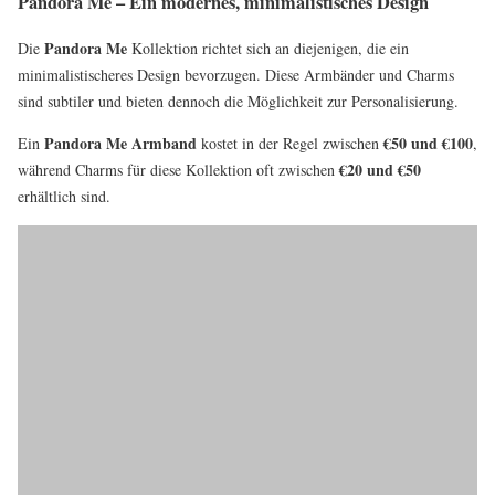
Pandora Me – Ein modernes, minimalistisches Design
Pandora Me
Die
Kollektion richtet sich an diejenigen, die ein
minimalistischeres Design bevorzugen. Diese Armbänder und Charms
sind subtiler und bieten dennoch die Möglichkeit zur Personalisierung.
Pandora Me Armband
€50 und €100
Ein
kostet in der Regel zwischen
,
€20 und €50
während Charms für diese Kollektion oft zwischen
erhältlich sind.