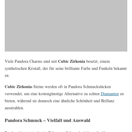
Cubic Zirkonia
Viele Pandora Charms sind mit
besetzt, einem
synthetischen Kristall, der für seine brilliante Farbe und Funkeln bekannt
ist.
Cubic Zirkonia
-Steine werden oft in Pandora Schmuckstücken
verwendet, um eine kostengünstige Alternative zu echten
Diamanten
zu
bieten, während sie dennoch eine ähnliche Schönheit und Brillanz
ausstrahlen.
Pandora Schmuck – Vielfalt und Auswahl