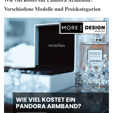
Verschiedene Modelle und Preiskategorien