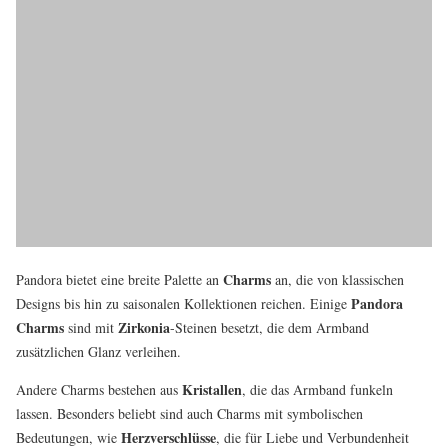
Charms
Pandora bietet eine breite Palette an
an, die von klassischen
Pandora
Designs bis hin zu saisonalen Kollektionen reichen. Einige
Charms
Zirkonia
sind mit
-Steinen besetzt, die dem Armband
zusätzlichen Glanz verleihen.
Kristallen
Andere Charms bestehen aus
, die das Armband funkeln
lassen. Besonders beliebt sind auch Charms mit symbolischen
Herzverschlüsse
Bedeutungen, wie
, die für Liebe und Verbundenheit