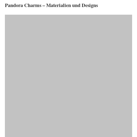
Pandora Charms – Materialien und Designs