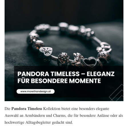
Pandora Timeless
Die
Kollektion bietet eine besonders elegante
Auswahl an Armbändern und Charms, die für besondere Anlässe oder als
hochwertige Alltagsbegleiter gedacht sind.