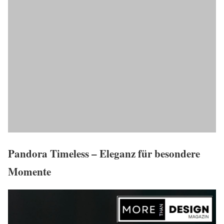
Pandora Timeless – Eleganz für besondere
Momente