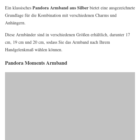
Pandora Armband aus Silber
Ein klassisches
bietet eine ausgezeichnete
Grundlage für die Kombination mit verschiedenen Charms und
Anhängern.
Diese Armbänder sind in verschiedenen Größen erhältlich, darunter 17
cm, 19 cm und 20 cm, sodass Sie das Armband nach Ihrem
Handgelenkmaß wählen können.
Pandora Moments Armband