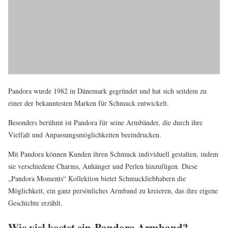
Pandora wurde 1982 in Dänemark gegründet und hat sich seitdem zu
einer der bekanntesten Marken für Schmuck entwickelt.
Besonders berühmt ist Pandora für seine Armbänder, die durch ihre
Vielfalt und Anpassungsmöglichkeiten beeindrucken.
Mit Pandora können Kunden ihren Schmuck individuell gestalten, indem
sie verschiedene Charms, Anhänger und Perlen hinzufügen. Diese
„Pandora Moments“ Kollektion bietet Schmuckliebhabern die
Möglichkeit, ein ganz persönliches Armband zu kreieren, das ihre eigene
Geschichte erzählt.
Wie viel kostet ein Pandora Armband?