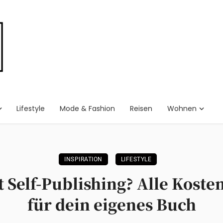
Lifestyle
Mode & Fashion
Reisen
Wohnen
INSPIRATION
LIFESTYLE
t Self-Publishing? Alle Kost
für dein eigenes Buch