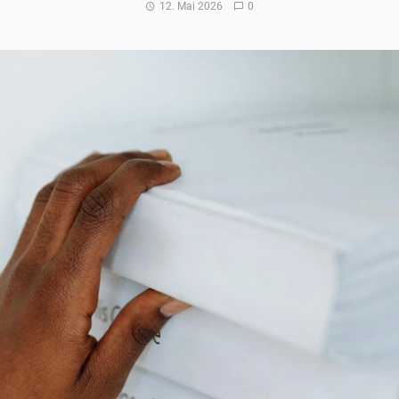
12. Mai 2026
0