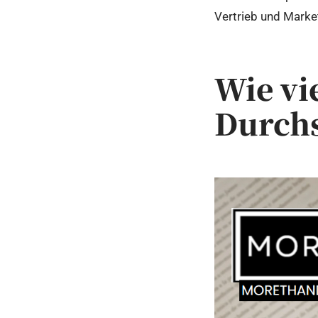
Vertrieb und Marke
Wie vi
Durchs