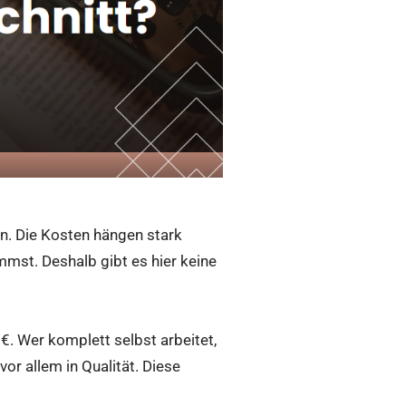
en. Die Kosten hängen stark
mmst. Deshalb gibt es hier keine
 €. Wer komplett selbst arbeitet,
vor allem in Qualität. Diese