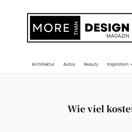
Architektur
Autos
Beauty
Inspiration
Wie viel koste