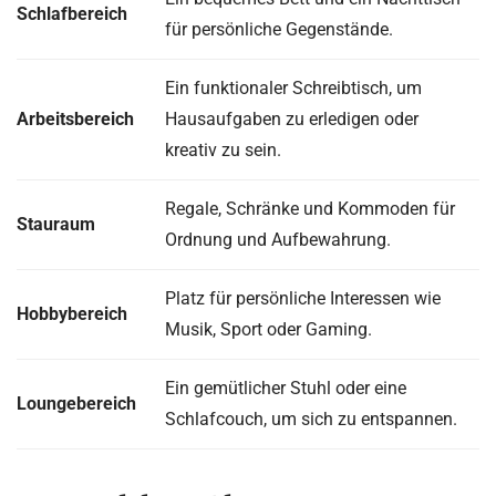
Schlafbereich
für persönliche Gegenstände.
Ein funktionaler Schreibtisch, um
Arbeitsbereich
Hausaufgaben zu erledigen oder
kreativ zu sein.
Regale, Schränke und Kommoden für
Stauraum
Ordnung und Aufbewahrung.
Platz für persönliche Interessen wie
Hobbybereich
Musik, Sport oder Gaming.
Ein gemütlicher Stuhl oder eine
Loungebereich
Schlafcouch, um sich zu entspannen.