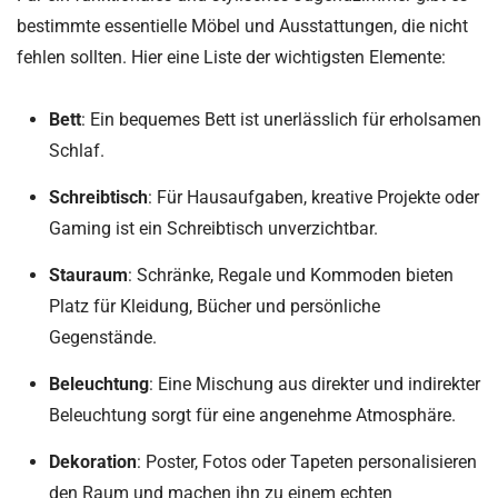
bestimmte essentielle Möbel und Ausstattungen, die nicht
fehlen sollten. Hier eine Liste der wichtigsten Elemente:
Bett
: Ein bequemes Bett ist unerlässlich für erholsamen
Schlaf.
Schreibtisch
: Für Hausaufgaben, kreative Projekte oder
Gaming ist ein Schreibtisch unverzichtbar.
Stauraum
: Schränke, Regale und Kommoden bieten
Platz für Kleidung, Bücher und persönliche
Gegenstände.
Beleuchtung
: Eine Mischung aus direkter und indirekter
Beleuchtung sorgt für eine angenehme Atmosphäre.
Dekoration
: Poster, Fotos oder Tapeten personalisieren
den Raum und machen ihn zu einem echten