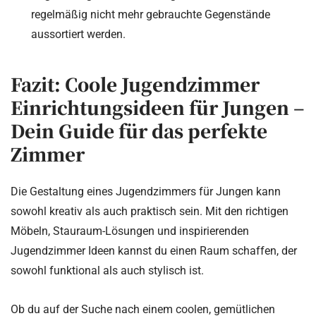
regelmäßig nicht mehr gebrauchte Gegenstände
aussortiert werden.
Fazit: Coole Jugendzimmer
Einrichtungsideen für Jungen –
Dein Guide für das perfekte
Zimmer
Die Gestaltung eines Jugendzimmers für Jungen kann
sowohl kreativ als auch praktisch sein. Mit den richtigen
Möbeln, Stauraum-Lösungen und inspirierenden
Jugendzimmer Ideen kannst du einen Raum schaffen, der
sowohl funktional als auch stylisch ist.
Ob du auf der Suche nach einem coolen, gemütlichen