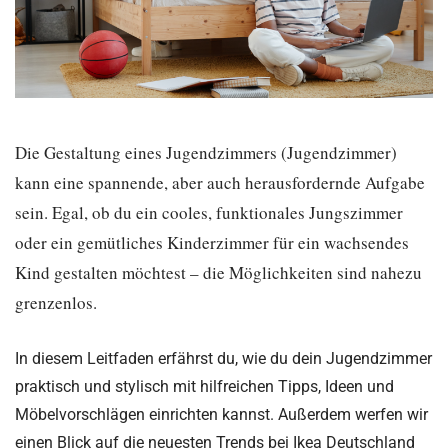
Die Gestaltung eines Jugendzimmers (Jugendzimmer)
kann eine spannende, aber auch herausfordernde Aufgabe
sein. Egal, ob du ein cooles, funktionales Jungszimmer
oder ein gemütliches Kinderzimmer für ein wachsendes
Kind gestalten möchtest – die Möglichkeiten sind nahezu
grenzenlos.
In diesem Leitfaden erfährst du, wie du dein Jugendzimmer
praktisch und stylisch mit hilfreichen Tipps, Ideen und
Möbelvorschlägen einrichten kannst. Außerdem werfen wir
einen Blick auf die neuesten Trends bei Ikea Deutschland