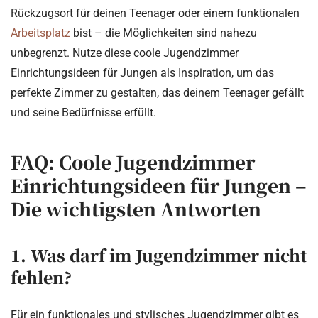
Rückzugsort für deinen Teenager oder einem funktionalen
Arbeitsplatz
bist – die Möglichkeiten sind nahezu
unbegrenzt. Nutze diese coole Jugendzimmer
Einrichtungsideen für Jungen als Inspiration, um das
perfekte Zimmer zu gestalten, das deinem Teenager gefällt
und seine Bedürfnisse erfüllt.
FAQ: Coole Jugendzimmer
Einrichtungsideen für Jungen –
Die wichtigsten Antworten
1. Was darf im Jugendzimmer nicht
fehlen?
Für ein funktionales und stylisches Jugendzimmer gibt es