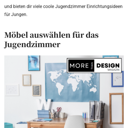
und bieten dir viele coole Jugendzimmer Einrichtungsideen
für Jungen.
Möbel auswählen für das
Jugendzimmer