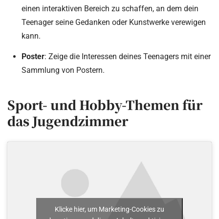
einen interaktiven Bereich zu schaffen, an dem dein
Teenager seine Gedanken oder Kunstwerke verewigen
kann.
Poster
: Zeige die Interessen deines Teenagers mit einer
Sammlung von Postern.
Sport- und Hobby-Themen für
das Jugendzimmer
Klicke hier, um Marketing-Cookies zu