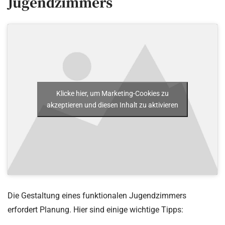
Jugendzimmers
Klicke hier, um Marketing-Cookies zu
akzeptieren und diesen Inhalt zu aktivieren
Die Gestaltung eines funktionalen Jugendzimmers
erfordert Planung. Hier sind einige wichtige Tipps: