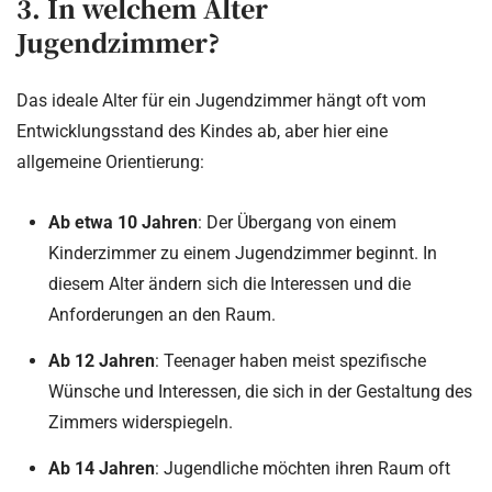
3. In welchem Alter
Jugendzimmer?
Das ideale Alter für ein Jugendzimmer hängt oft vom
Entwicklungsstand des Kindes ab, aber hier eine
allgemeine Orientierung:
Ab etwa 10 Jahren
: Der Übergang von einem
Kinderzimmer zu einem Jugendzimmer beginnt. In
diesem Alter ändern sich die Interessen und die
Anforderungen an den Raum.
Ab 12 Jahren
: Teenager haben meist spezifische
Wünsche und Interessen, die sich in der Gestaltung des
Zimmers widerspiegeln.
Ab 14 Jahren
: Jugendliche möchten ihren Raum oft