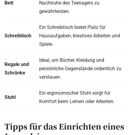
Bett
Nachtruhe des Teenagers zu
gewährleisten.
Ein Schreibtisch bietet Platz für
Schreibtisch
Hausaufgaben, kreatives Arbeiten und
Spiele.
Ideal, um Bücher, Kleidung und
Regale und
persönliche Gegenstände ordentlich zu
Schränke
verstauen.
Ein ergonomischer Stuhl sorgt für
Stuhl
Komfort beim Lernen oder Arbeiten.
Tipps für das Einrichten eines