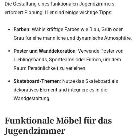
Die Gestaltung eines funktionalen Jugendzimmers
erfordert Planung. Hier sind einige wichtige Tipps:
Farben
: Wähle kräftige Farben wie Blau, Grün oder
Grau für eine männliche und dynamische Atmosphäre.
Poster und Wanddekoration
: Verwende Poster von
Lieblingsbands, Sportteams oder Filmen, um dem
Raum Persönlichkeit zu verleihen.
Skateboard-Themen
: Nutze das Skateboard als
dekoratives Element und integriere es in die
Wandgestaltung.
Funktionale Möbel für das
Jugendzimmer