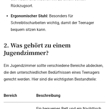
Rückzugsort.
Ergonomischer Stuhl
: Besonders für
Schreibtischarbeiten wichtig, damit der Teenager
bequem sitzen kann.
2. Was gehört zu einem
Jugendzimmer?
Ein Jugendzimmer sollte verschiedene Bereiche abdecken,
die den unterschiedlichen Bedürfnissen eines Teenagers
gerecht werden. Hier sind die wichtigsten Bestandteile:
Bereich
Beschreibung
Ein bequemes Bett und ein Nachttisch