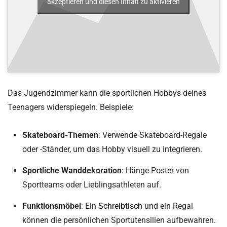
akzeptieren und diesen Inhalt zu aktivieren
Das Jugendzimmer kann die sportlichen Hobbys deines
Teenagers widerspiegeln. Beispiele:
Skateboard-Themen
: Verwende Skateboard-Regale
oder -Ständer, um das Hobby visuell zu integrieren.
Sportliche Wanddekoration
: Hänge Poster von
Sportteams oder Lieblingsathleten auf.
Funktionsmöbel
: Ein
Schreibtisch
und ein Regal
können die persönlichen Sportutensilien aufbewahren.