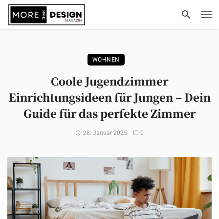
WOHNEN
Coole Jugendzimmer
Einrichtungsideen für Jungen – Dein
Guide für das perfekte Zimmer
28. Januar 2025
0