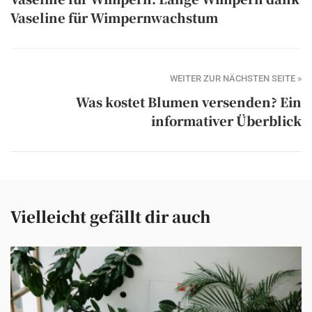
Vaseline für Wimpernwachstum
WEITER ZUR NÄCHSTEN SEITE »
Was kostet Blumen versenden? Ein
informativer Überblick
Vielleicht gefällt dir auch