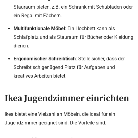
Stauraum bieten, z.B. ein Schrank mit Schubladen oder
ein Regal mit Fächern.
Multifunktionale Möbel
: Ein Hochbett kann als
Schlafplatz und als Stauraum für Bücher oder Kleidung
dienen.
Ergonomischer Schreibtisch
: Stelle sicher, dass der
Schreibtisch genügend Platz für Aufgaben und
kreatives Arbeiten bietet.
Ikea Jugendzimmer einrichten
Ikea bietet eine Vielzahl an Möbeln, die ideal für ein
Jugendzimmer geeignet sind. Die Vorteile sind: