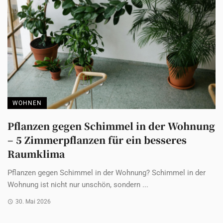
WOHNEN
Pflanzen gegen Schimmel in der Wohnung
– 5 Zimmerpflanzen für ein besseres
Raumklima
Pflanzen gegen Schimmel in der Wohnung? Schimmel in der
Wohnung ist nicht nur unschön, sondern ...
30. Mai 2026