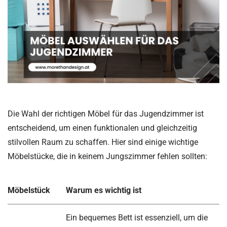
Die Wahl der richtigen Möbel für das Jugendzimmer ist
entscheidend, um einen funktionalen und gleichzeitig
stilvollen Raum zu schaffen. Hier sind einige wichtige
Möbelstücke, die in keinem Jungszimmer fehlen sollten:
Möbelstück
Warum es wichtig ist
Ein bequemes Bett ist essenziell, um die