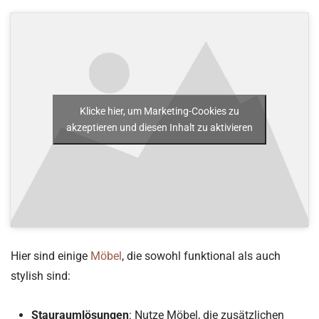
Klicke hier, um Marketing-Cookies zu
akzeptieren und diesen Inhalt zu aktivieren
Hier sind einige
Möbel
, die sowohl funktional als auch
stylish sind:
Stauraumlösungen
: Nutze Möbel, die zusätzlichen