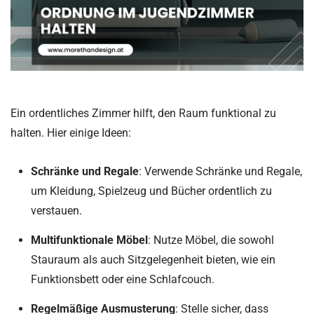
Ein ordentliches Zimmer hilft, den Raum funktional zu
halten. Hier einige Ideen:
Schränke und Regale
: Verwende Schränke und Regale,
um Kleidung, Spielzeug und Bücher ordentlich zu
verstauen.
Multifunktionale Möbel
: Nutze Möbel, die sowohl
Stauraum als auch Sitzgelegenheit bieten, wie ein
Funktionsbett oder eine Schlafcouch.
Regelmäßige Ausmusterung
: Stelle sicher, dass