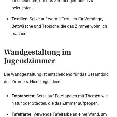
Tischleuchten, um das Zimmer gemütlich zu
beleuchten.
Textilien
: Setze auf warme Textilien für Vorhänge,
Bettwäsche und Teppiche, die das Zimmer wohnlich
machen.
Wandgestaltung im
Jugendzimmer
Die Wandgestaltung ist entscheidend für das Gesamtbild
des Zimmers. Hier einige Ideen:
Fototapeten
: Setze auf Fototapeten mit Themen wie
Natur oder Städten, die das Zimmer aufpeppen.
Tafelfarbe
: Verwende Tafelfarbe an einer Wand, um