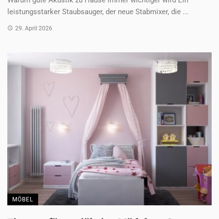
leistungsstarker Staubsauger, der neue Stabmixer, die ...
29. April 2026
MÖBEL