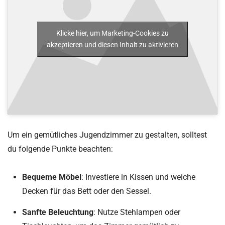
Klicke hier, um Marketing-Cookies zu
akzeptieren und diesen Inhalt zu aktivieren
Um ein gemütliches Jugendzimmer zu gestalten, solltest
du folgende Punkte beachten:
Bequeme Möbel
: Investiere in Kissen und weiche
Decken für das Bett oder den Sessel.
Sanfte Beleuchtung
: Nutze Stehlampen oder