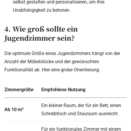
selbst gestalten und personalisieren, um ihre
Unabhängigkeit zu betonen.
4. Wie groß sollte ein
Jugendzimmer sein?
Die optimale Größe eines Jugendzimmers hängt von der
Anzahl der Möbelstücke und der gewünschten
Funktionalität ab. Hier eine grobe Orientierung:
Zimmergröße
Empfohlene Nutzung
Ein kleiner Raum, der für ein Bett, einen
Ab 10 m²
Schreibtisch und Stauraum ausreicht.
Für ein funktionales Zimmer mit einem