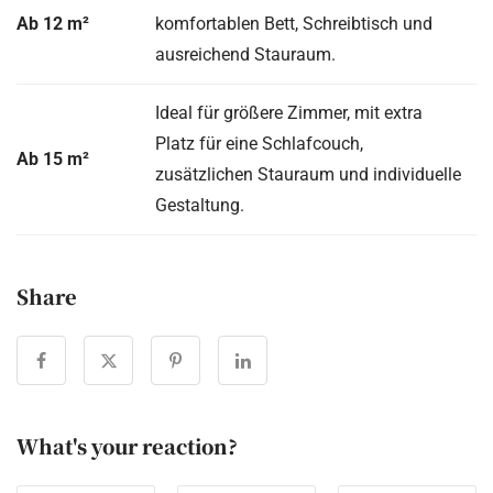
Ab 12 m²
komfortablen Bett, Schreibtisch und
ausreichend Stauraum.
Ideal für größere Zimmer, mit extra
Platz für eine Schlafcouch,
Ab 15 m²
zusätzlichen Stauraum und individuelle
Gestaltung.
Share
What's your reaction?