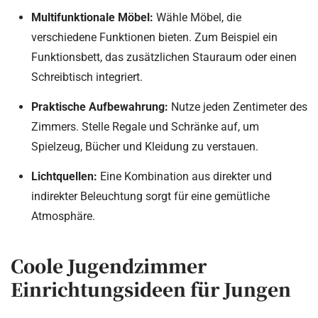
Multifunktionale Möbel:
Wähle Möbel, die
verschiedene Funktionen bieten. Zum Beispiel ein
Funktionsbett, das zusätzlichen Stauraum oder einen
Schreibtisch integriert.
Praktische Aufbewahrung:
Nutze jeden Zentimeter des
Zimmers. Stelle Regale und Schränke auf, um
Spielzeug, Bücher und Kleidung zu verstauen.
Lichtquellen:
Eine Kombination aus direkter und
indirekter Beleuchtung sorgt für eine gemütliche
Atmosphäre.
Coole Jugendzimmer
Einrichtungsideen für Jungen