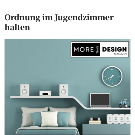
Ordnung im Jugendzimmer
halten