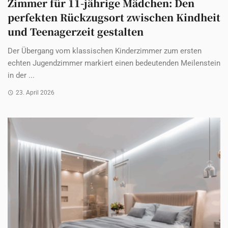
Zimmer für 11-jährige Mädchen: Den
perfekten Rückzugsort zwischen Kindheit
und Teenagerzeit gestalten
Der Übergang vom klassischen Kinderzimmer zum ersten
echten Jugendzimmer markiert einen bedeutenden Meilenstein
in der ...
23. April 2026