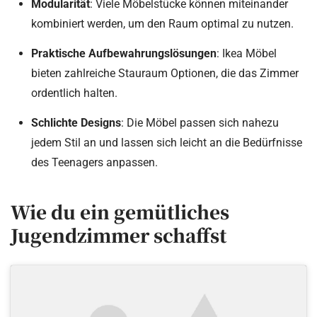
Modularität
: Viele Möbelstücke können miteinander
kombiniert werden, um den Raum optimal zu nutzen.
Praktische Aufbewahrungslösungen
: Ikea Möbel
bieten zahlreiche Stauraum Optionen, die das Zimmer
ordentlich halten.
Schlichte Designs
: Die Möbel passen sich nahezu
jedem Stil an und lassen sich leicht an die Bedürfnisse
des Teenagers anpassen.
Wie du ein gemütliches
Jugendzimmer schaffst