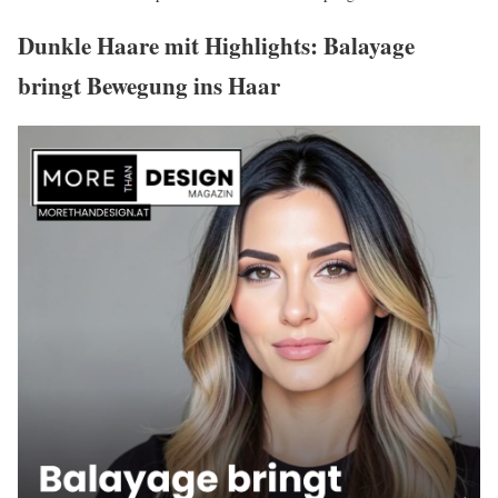
Dunkle Haare mit Highlights: Balayage
bringt Bewegung ins Haar