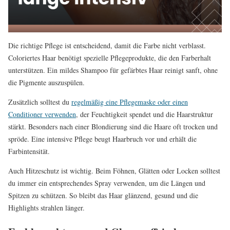
Die richtige Pflege ist entscheidend, damit die Farbe nicht verblasst.
Coloriertes Haar benötigt spezielle Pflegeprodukte, die den Farberhalt
unterstützen. Ein mildes Shampoo für gefärbtes Haar reinigt sanft, ohne
die Pigmente auszuspülen.
Zusätzlich solltest du
regelmäßig eine Pflegemaske oder einen
Conditioner verwenden
, der Feuchtigkeit spendet und die Haarstruktur
stärkt. Besonders nach einer Blondierung sind die Haare oft trocken und
spröde. Eine intensive Pflege beugt Haarbruch vor und erhält die
Farbintensität.
Auch Hitzeschutz ist wichtig. Beim Föhnen, Glätten oder Locken solltest
du immer ein entsprechendes Spray verwenden, um die Längen und
Spitzen zu schützen. So bleibt das Haar glänzend, gesund und die
Highlights strahlen länger.