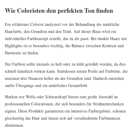
Wie Coloristen den perfekten Ton finden
Ein erfahrener Colorist analysiert vor der Behandlung die natürliche
Haarfarbe, den Grundton und den Teint. Auf dieser Basis wird ein
individuelles Farbkonzept erstellt, das zu dir passt. Bei dunkle Haare mit
Highlights ist es besonders wichtig, die Balance zwischen Kontrast und
Harmonie zu finden.
Der Farbton sollte niemals zu hell oder zu kühl gewählt werden, da dies
schnell künstlich wirken kann. Stattdessen setzen Profis auf Farbtöne, die
maximal drei Nuancen heller als der Grundton sind. Dadurch entstehen
sanfte Übergänge und ein natürliches Gesamtbild.
Marken wie Wella oder Schwarzkopf bieten eine große Auswahl an
professionellen Colorationen, die sich besonders für Strähnentechniken
eignen. Diese Produkte garantieren ein intensives Farbergebnis, schonen
gleichzeitig das Haar und lassen sich auf verschiedenste Farbnuancen
abstimmen.