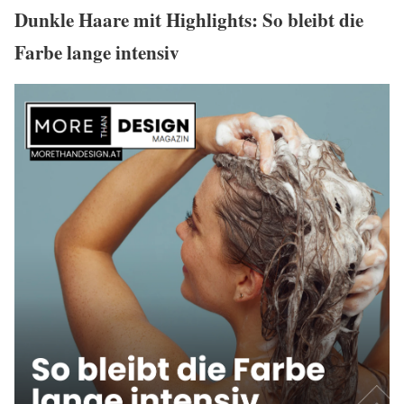
Dunkle Haare mit Highlights: So bleibt die
Farbe lange intensiv