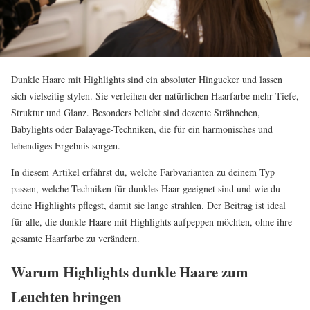
Dunkle Haare mit Highlights sind ein absoluter Hingucker und lassen
sich vielseitig stylen. Sie verleihen der natürlichen Haarfarbe mehr Tiefe,
Struktur und Glanz. Besonders beliebt sind dezente Strähnchen,
Babylights oder Balayage-Techniken, die für ein harmonisches und
lebendiges Ergebnis sorgen.
In diesem Artikel erfährst du, welche Farbvarianten zu deinem Typ
passen, welche Techniken für dunkles Haar geeignet sind und wie du
deine Highlights pflegst, damit sie lange strahlen. Der Beitrag ist ideal
für alle, die dunkle Haare mit Highlights aufpeppen möchten, ohne ihre
gesamte Haarfarbe zu verändern.
Warum Highlights dunkle Haare zum
Leuchten bringen