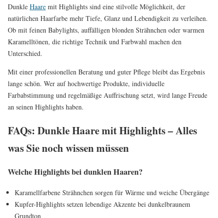
Dunkle
Haare
mit Highlights sind eine stilvolle Möglichkeit, der
natürlichen Haarfarbe mehr Tiefe, Glanz und Lebendigkeit zu verleihen.
Ob mit feinen Babylights, auffälligen blonden Strähnchen oder warmen
Karamelltönen, die richtige Technik und Farbwahl machen den
Unterschied.
Mit einer professionellen Beratung und guter Pflege bleibt das Ergebnis
lange schön. Wer auf hochwertige Produkte, individuelle
Farbabstimmung und regelmäßige Auffrischung setzt, wird lange Freude
an seinen Highlights haben.
FAQs: Dunkle Haare mit Highlights – Alles
was Sie noch wissen müssen
Welche Highlights bei dunklen Haaren?
Karamellfarbene Strähnchen sorgen für Wärme und weiche Übergänge
Kupfer-Highlights setzen lebendige Akzente bei dunkelbraunem
Grundton