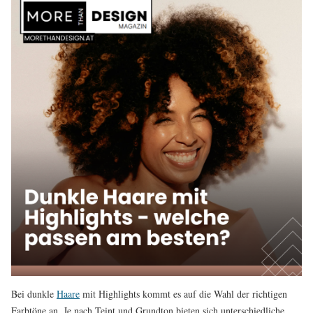
Bei dunkle
Haare
mit Highlights kommt es auf die Wahl der richtigen
Farbtöne an. Je nach Teint und Grundton bieten sich unterschiedliche