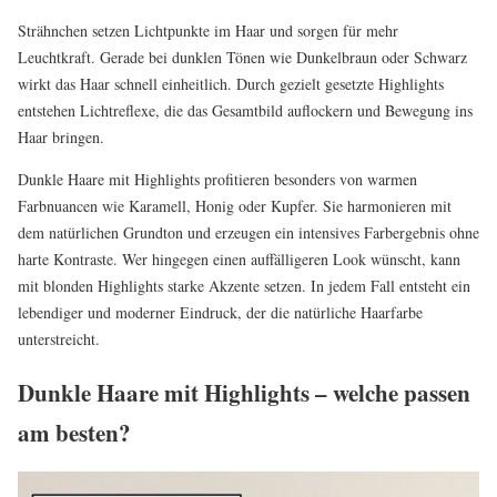
Strähnchen setzen Lichtpunkte im Haar und sorgen für mehr
Leuchtkraft. Gerade bei dunklen Tönen wie Dunkelbraun oder Schwarz
wirkt das Haar schnell einheitlich. Durch gezielt gesetzte Highlights
entstehen Lichtreflexe, die das Gesamtbild auflockern und Bewegung ins
Haar bringen.
Dunkle Haare mit Highlights profitieren besonders von warmen
Farbnuancen wie Karamell, Honig oder Kupfer. Sie harmonieren mit
dem natürlichen Grundton und erzeugen ein intensives Farbergebnis ohne
harte Kontraste. Wer hingegen einen auffälligeren Look wünscht, kann
mit blonden Highlights starke Akzente setzen. In jedem Fall entsteht ein
lebendiger und moderner Eindruck, der die natürliche Haarfarbe
unterstreicht.
Dunkle Haare mit Highlights – welche passen
am besten?