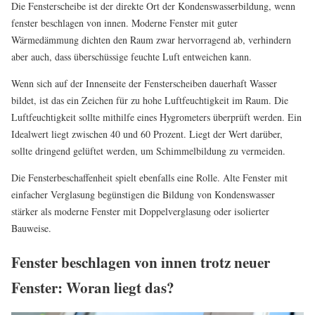
Die Fensterscheibe ist der direkte Ort der Kondenswasserbildung, wenn
fenster beschlagen von innen. Moderne Fenster mit guter
Wärmedämmung dichten den Raum zwar hervorragend ab, verhindern
aber auch, dass überschüssige feuchte Luft entweichen kann.
Wenn sich auf der Innenseite der Fensterscheiben dauerhaft Wasser
bildet, ist das ein Zeichen für zu hohe Luftfeuchtigkeit im Raum. Die
Luftfeuchtigkeit sollte mithilfe eines Hygrometers überprüft werden. Ein
Idealwert liegt zwischen 40 und 60 Prozent. Liegt der Wert darüber,
sollte dringend gelüftet werden, um Schimmelbildung zu vermeiden.
Die Fensterbeschaffenheit spielt ebenfalls eine Rolle. Alte Fenster mit
einfacher Verglasung begünstigen die Bildung von Kondenswasser
stärker als moderne Fenster mit Doppelverglasung oder isolierter
Bauweise.
Fenster beschlagen von innen trotz neuer
Fenster: Woran liegt das?