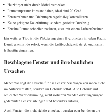
Heizkörper nicht durch Möbel verdecken
Raumtemperatur konstant halten, ideal sind 20 Grad
Fensterrahmen und Dichtungen regelmäßig kontrollieren
Keine gekippte Dauerlüftung, sondern gezielter Durchzug
Feuchte Räume schneller trocknen, etwa mit einem Luftentfeuchter
Ein weiterer Tipp ist die Platzierung eines Hygrometers in jedem Raum.
Damit erkennst du sofort, wenn die Luftfeuchtigkeit steigt, und kannst
frühzeitig eingreifen.
Beschlagene Fenster und ihre baulichen
Ursachen
Manchmal liegt die Ursache für das Fenster beschlagen von innen nicht
im Nutzerverhalten, sondern im Gebäude selbst. Alte Gebäude mit
schlechter Wärmedämmung, nicht isolierten Wänden oder ungenügend
gedämmten Fensterlaibungen sind besonders anfällig.
Auch Fenster, die nicht richtig eingebaut wurden oder bei denen die