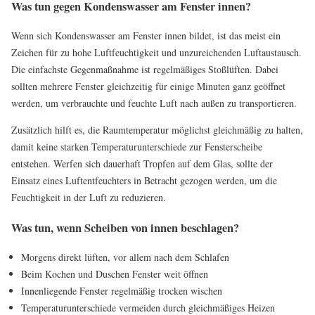
Was tun gegen Kondenswasser am Fenster innen?
Wenn sich Kondenswasser am Fenster innen bildet, ist das meist ein
Zeichen für zu hohe Luftfeuchtigkeit und unzureichenden Luftaustausch.
Die einfachste Gegenmaßnahme ist regelmäßiges Stoßlüften. Dabei
sollten mehrere Fenster gleichzeitig für einige Minuten ganz geöffnet
werden, um verbrauchte und feuchte Luft nach außen zu transportieren.
Zusätzlich hilft es, die Raumtemperatur möglichst gleichmäßig zu halten,
damit keine starken Temperaturunterschiede zur Fensterscheibe
entstehen. Werfen sich dauerhaft Tropfen auf dem Glas, sollte der
Einsatz eines Luftentfeuchters in Betracht gezogen werden, um die
Feuchtigkeit in der Luft zu reduzieren.
Was tun, wenn Scheiben von innen beschlagen?
Morgens direkt lüften, vor allem nach dem Schlafen
Beim Kochen und Duschen Fenster weit öffnen
Innenliegende Fenster regelmäßig trocken wischen
Temperaturunterschiede vermeiden durch gleichmäßiges Heizen