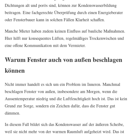
Dichtungen alt und porös sind, können zur Kondenswasserbildung
beitragen. Eine fachgerechte Überprüfung durch einen Energieberater
oder Fensterbauer kann in solchen Fällen Klarheit schaffen.
Manche Mieter haben zudem keinen Einfluss auf bauliche Maßnahmen.
Hier hilft nur konsequentes Lüften, regelmäßiges Trockenwischen und
eine offene Kommunikation mit dem Vermieter.
Warum Fenster auch von außen beschlagen
können
Nicht immer handelt es sich um ein Problem im Inneren. Manchmal
beschlagen Fenster von außen, insbesondere am Morgen, wenn die
Aussentemperatur niedrig und die Luftfeuchtigkeit hoch ist. Das ist kein
Grund zur Sorge, sondern ein Zeichen dafür, dass die Fenster gut
dämmen.
In diesem Fall bildet sich das Kondenswasser auf der äußeren Scheibe,
weil sie nicht mehr von der warmen Raumluft aufgeheizt wird. Das ist