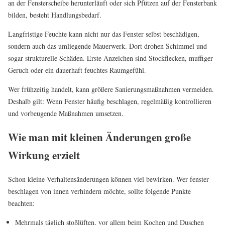
an der Fensterscheibe herunterläuft oder sich Pfützen auf der Fensterbank
bilden, besteht Handlungsbedarf.
Langfristige Feuchte kann nicht nur das Fenster selbst beschädigen,
sondern auch das umliegende Mauerwerk. Dort drohen Schimmel und
sogar strukturelle Schäden. Erste Anzeichen sind Stockflecken, muffiger
Geruch oder ein dauerhaft feuchtes Raumgefühl.
Wer frühzeitig handelt, kann größere Sanierungsmaßnahmen vermeiden.
Deshalb gilt: Wenn Fenster häufig beschlagen, regelmäßig kontrollieren
und vorbeugende Maßnahmen umsetzen.
Wie man mit kleinen Änderungen große
Wirkung erzielt
Schon kleine Verhaltensänderungen können viel bewirken. Wer fenster
beschlagen von innen verhindern möchte, sollte folgende Punkte
beachten:
Mehrmals täglich stoßlüften, vor allem beim Kochen und Duschen