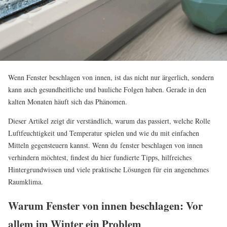
Wenn Fenster beschlagen von innen, ist das nicht nur ärgerlich, sondern
kann auch gesundheitliche und bauliche Folgen haben. Gerade in den
kalten Monaten häuft sich das Phänomen.
Dieser Artikel zeigt dir verständlich, warum das passiert, welche Rolle
Luftfeuchtigkeit und Temperatur spielen und wie du mit einfachen
Mitteln gegensteuern kannst. Wenn du fenster beschlagen von innen
verhindern möchtest, findest du hier fundierte Tipps, hilfreiches
Hintergrundwissen und viele praktische Lösungen für ein angenehmes
Raumklima.
Warum Fenster von innen beschlagen: Vor
allem im Winter ein Problem