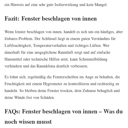
ein Hinweis auf eine sehr gute Isolierwirkung und kein Mangel.
Fazit: Fenster beschlagen von innen
Wenn fenster beschlagen von innen, handelt es sich um ein häufiges, aber
lösbares Problem. Der Schlüssel liegt in einem guten Verständnis für
Luftfeuchtigkeit, Temperaturverhalten und richtiges Lüften. Wer
dauerhaft für eine ausgeglichene Raumluft sorgt und auf einfache
Hausmittel oder technische Hilfen setzt, kann Schimmelbildung
verhindern und das Raumklima deutlich verbessern.
Es lohnt sich, regelmäßig die Fensterscheiben im Auge zu behalten, die
Feuchtigkeit mit einem Hygrometer zu kontrollieren und rechtzeitig zu
handeln. So bleiben deine Fenster trocken, dein Zuhause behaglich und
deine Wände frei von Schäden.
FAQs: Fenster beschlagen von innen – Was du
noch wissen musst