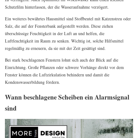
Schutzfilm hinterlassen, der die Wasseraufnahme verzögert.
Ein weiteres bewährtes Hausmittel sind Stoffbeutel mit Katzenstreu oder
Salz, die auf der Fensterbank aufgestellt werden. Diese ziehen
überschüssige Feuchtigkeit in der Luft an und helfen, die
Luftfeuchtigkeit im Raum zu senken. Wichtig ist, solche Hilfsmittel
regelmäßig zu erneuern, da sie mit der Zeit gesättigt sind.
Bei stark beschlagenen Fenstern lohnt sich auch der Blick auf die
Einrichtung. Große Pflanzen oder schwere Vorhänge direkt vor dem
Fenster können die Luftzirkulation behindern und damit die
Kondenswasserbildung fördern.
Wann beschlagene Scheiben ein Alarmsignal
sind