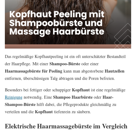
Das regelmäßige Kopfhautpeeling ist ein oft unterschätzter Bestandteil
Shampoo-Bürste
der Haarpflege. Mit einer
oder einer
Haarmassagebürste für Peeling
Hautzellen
kann man abgestorbene
entfernen, überschüssigen Talg abtragen und die Poren befreien.
Kopfhaut
Besonders bei fettiger oder schuppiger
ist eine regelmäßige
Shampoo Haarbürste
Haar-
Reinigung
notwendig. Eine
oder
Shampoo-Bürste
hilft dabei, die Pflegeprodukte gleichmäßig zu
Kopfhaut
verteilen und die
tiefenrein zu säubern.
Elektrische Haarmassagebürste im Vergleich