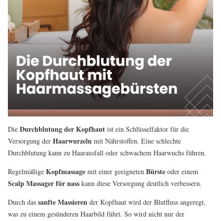
Durchblutung der Kopfhaut
Die
ist ein Schlüsselfaktor für die
Haarwurzeln
Versorgung der
mit Nährstoffen. Eine schlechte
Durchblutung kann zu Haarausfall oder schwachem Haarwuchs führen.
Kopfmassage
Bürste
Regelmäßige
mit einer geeigneten
oder einem
Scalp Massager für nass
kann diese Versorgung deutlich verbessern.
sanfte Massieren
Durch das
der Kopfhaut wird der Blutfluss angeregt,
was zu einem gesünderen Haarbild führt. So wird nicht nur der