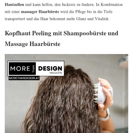
Hautzellen
und kann helfen, den Juckreiz zu lindern. In Kombination
massager Haarbürste
mit einer
wird die Pflege bis in die Tiefe
transportiert und das Haar bekommt mehr Glanz und Vitalität.
Kopfhaut Peeling mit Shampoobürste und
Massage Haarbürste