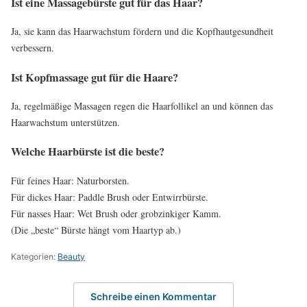
Ist eine Massagebürste gut für das Haar?
Ja, sie kann das Haarwachstum fördern und die Kopfhautgesundheit
verbessern.
Ist Kopfmassage gut für die Haare?
Ja, regelmäßige Massagen regen die Haarfollikel an und können das
Haarwachstum unterstützen.
Welche Haarbürste ist die beste?
Für feines Haar: Naturborsten.
Für dickes Haar: Paddle Brush oder Entwirrbürste.
Für nasses Haar: Wet Brush oder grobzinkiger Kamm.
(Die „beste“ Bürste hängt vom Haartyp ab.)
Kategorien:
Beauty
Schreibe einen Kommentar