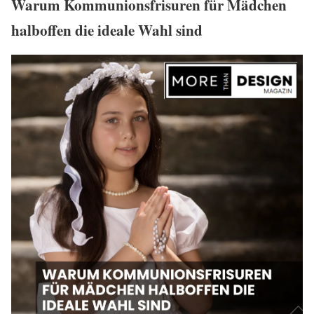
Warum Kommunionsfrisuren für Mädchen
halboffen die ideale Wahl sind