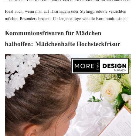
Ideal auch, wenn man auf Haarnadeln oder Stylingprodukte verzichten
möchte. Besonders bequem für längere Tage wie die Kommunionsfeier.
Kommunionsfrisuren für Mädchen
halboffen: Mädchenhafte Hochsteckfrisur