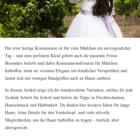
Die erste heilige Kommunion ist für viele Mädchen ein unvergesslicher
Tag – und zum perfekten Kleid gehört auch die passende Frisur.
Besonders beliebt sind dabei Kommunionsfrisuren für Mädchen
halboffen, denn sie vereinen Eleganz mit kindlicher Verspieltheit und
lassen sich mit wenigen Handgriffen auch zu Hause zaubern.
In diesem Artikel zeige ich dir wunderschöne Varianten, erkläre dir jede
Technik Schritt für Schritt und liefere dir Tipps zu Flechttechniken,
Haarschmuck und Haltbarkeit. Du findest hier kreative Ideen für lange
Haare, feine Details für den Vorderkopf, und viele stilvolle
Möglichkeiten, um die Haare halboffen zu tragen – festlich, aber
altersgerecht.