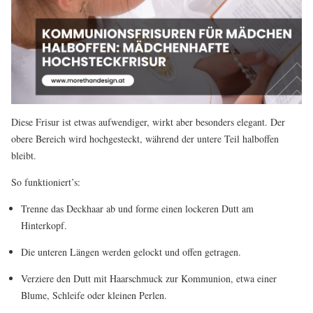
Diese Frisur ist etwas aufwendiger, wirkt aber besonders elegant. Der
obere Bereich wird hochgesteckt, während der untere Teil halboffen
bleibt.
So funktioniert’s:
Trenne das Deckhaar ab und forme einen lockeren Dutt am
Hinterkopf.
Die unteren Längen werden gelockt und offen getragen.
Verziere den Dutt mit Haarschmuck zur Kommunion, etwa einer
Blume, Schleife oder kleinen Perlen.