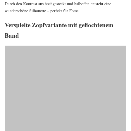
Durch den Kontrast aus hochgesteckt und halboffen entsteht eine
wunderschöne Silhouette – perfekt für Fotos.
Verspielte Zopfvariante mit geflochtenem
Band