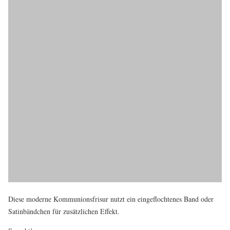
Diese moderne Kommunionsfrisur nutzt ein eingeflochtenes Band oder
Satinbändchen für zusätzlichen Effekt.