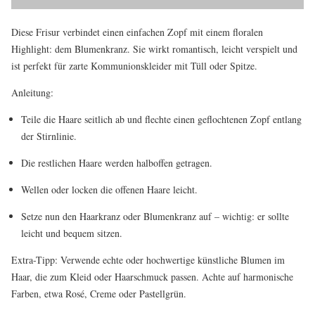
Diese Frisur verbindet einen einfachen Zopf mit einem floralen
Highlight: dem Blumenkranz. Sie wirkt romantisch, leicht verspielt und
ist perfekt für zarte Kommunionskleider mit Tüll oder Spitze.
Anleitung:
Teile die Haare seitlich ab und flechte einen geflochtenen Zopf entlang
der Stirnlinie.
Die restlichen Haare werden halboffen getragen.
Wellen oder locken die offenen Haare leicht.
Setze nun den Haarkranz oder Blumenkranz auf – wichtig: er sollte
leicht und bequem sitzen.
Extra-Tipp: Verwende echte oder hochwertige künstliche Blumen im
Haar, die zum Kleid oder Haarschmuck passen. Achte auf harmonische
Farben, etwa Rosé, Creme oder Pastellgrün.