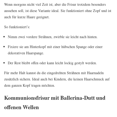
Wenn morgens nicht viel Zeit ist, aber die Frisur trotzdem besonders
aussehen soll, ist diese Variante ideal. Sie funktioniert ohne Zopf und ist
auch für kurze Haare geeignet.
So funktioniert’s:
Nimm zwei vordere Strähnen, zwirble sie leicht nach hinten.
Fixiere sie am Hinterkopf mit einer hübschen Spange oder einer
dekorativen Haarspange.
Der Rest bleibt offen oder kann leicht lockig gestylt werden.
Für mehr Halt kannst du die eingedrehten Strähnen mit Haarnadeln
zusätzlich sichern. Ideal auch bei Kindern, die keinen Haarschmuck auf
dem ganzen Kopf tragen möchten.
Kommunionsfrisur mit Ballerina-Dutt und
offenen Wellen