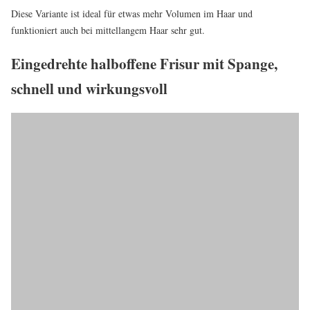
Diese Variante ist ideal für etwas mehr Volumen im Haar und
funktioniert auch bei mittellangem Haar sehr gut.
Eingedrehte halboffene Frisur mit Spange,
schnell und wirkungsvoll