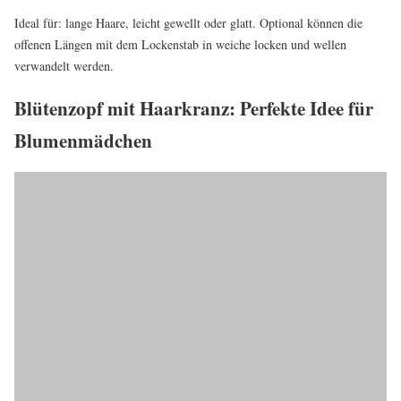
Ideal für: lange Haare, leicht gewellt oder glatt. Optional können die
offenen Längen mit dem Lockenstab in weiche locken und wellen
verwandelt werden.
Blütenzopf mit Haarkranz: Perfekte Idee für
Blumenmädchen