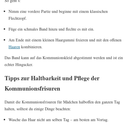
So geht’s:
Nimm eine vordere Partie und beginne mit einem klassischen
Flechtzopf.
Füge ein schmales Band hinzu und flechte es mit ein.
Am Ende mit einem kleinen Haargummi fixieren und mit den offenen
Haaren
kombinieren.
Das Band kann auf das Kommunionskleid abgestimmt werden und ist ein
echter Hingucker.
Tipps zur Haltbarkeit und Pflege der
Kommunionsfrisuren
Damit die Kommunionsfrisuren für Mädchen halboffen den ganzen Tag
halten, solltest du einige Dinge beachten:
Wasche das Haar nicht am selben Tag – am besten am Vortag.