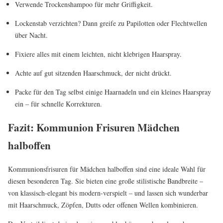
Verwende Trockenshampoo für mehr Griffigkeit.
Lockenstab verzichten? Dann greife zu Papilotten oder Flechtwellen
über Nacht.
Fixiere alles mit einem leichten, nicht klebrigen Haarspray.
Achte auf gut sitzenden Haarschmuck, der nicht drückt.
Packe für den Tag selbst einige Haarnadeln und ein kleines Haarspray
ein – für schnelle Korrekturen.
Fazit: Kommunion Frisuren Mädchen
halboffen
Kommunionsfrisuren für Mädchen halboffen sind eine ideale Wahl für
diesen besonderen Tag. Sie bieten eine große stilistische Bandbreite –
von klassisch-elegant bis modern-verspielt – und lassen sich wunderbar
mit Haarschmuck, Zöpfen, Dutts oder offenen Wellen kombinieren.