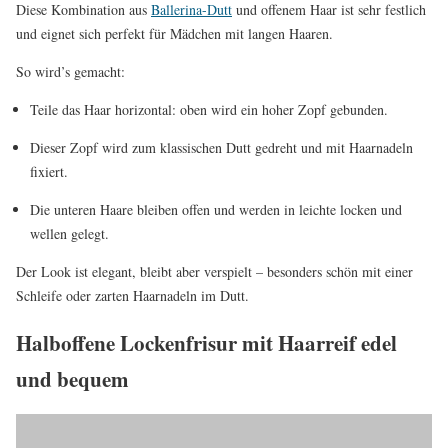
Diese Kombination aus
Ballerina-Dutt
und offenem Haar ist sehr festlich
und eignet sich perfekt für Mädchen mit langen Haaren.
So wird’s gemacht:
Teile das Haar horizontal: oben wird ein hoher Zopf gebunden.
Dieser Zopf wird zum klassischen Dutt gedreht und mit Haarnadeln
fixiert.
Die unteren Haare bleiben offen und werden in leichte locken und
wellen gelegt.
Der Look ist elegant, bleibt aber verspielt – besonders schön mit einer
Schleife oder zarten Haarnadeln im Dutt.
Halboffene Lockenfrisur mit Haarreif edel
und bequem