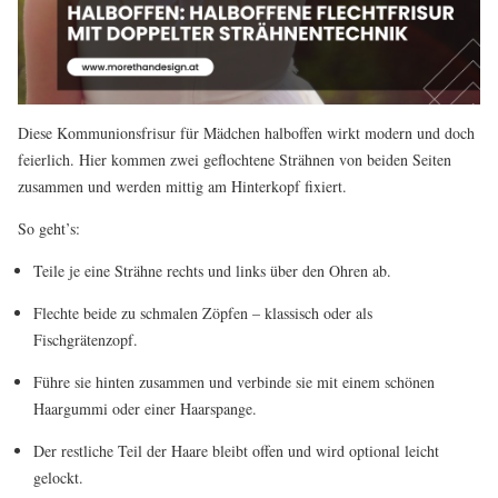
Diese Kommunionsfrisur für Mädchen halboffen wirkt modern und doch
feierlich. Hier kommen zwei geflochtene Strähnen von beiden Seiten
zusammen und werden mittig am Hinterkopf fixiert.
So geht’s:
Teile je eine Strähne rechts und links über den Ohren ab.
Flechte beide zu schmalen Zöpfen – klassisch oder als
Fischgrätenzopf.
Führe sie hinten zusammen und verbinde sie mit einem schönen
Haargummi oder einer Haarspange.
Der restliche Teil der Haare bleibt offen und wird optional leicht
gelockt.