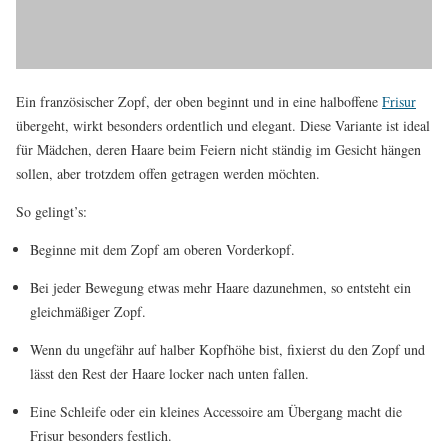
Ein französischer Zopf, der oben beginnt und in eine halboffene
Frisur
übergeht, wirkt besonders ordentlich und elegant. Diese Variante ist ideal
für Mädchen, deren Haare beim Feiern nicht ständig im Gesicht hängen
sollen, aber trotzdem offen getragen werden möchten.
So gelingt’s:
Beginne mit dem Zopf am oberen Vorderkopf.
Bei jeder Bewegung etwas mehr Haare dazunehmen, so entsteht ein
gleichmäßiger Zopf.
Wenn du ungefähr auf halber Kopfhöhe bist, fixierst du den Zopf und
lässt den Rest der Haare locker nach unten fallen.
Eine Schleife oder ein kleines Accessoire am Übergang macht die
Frisur besonders festlich.