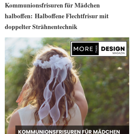
Kommunionsfrisuren für Mädchen
halboffen: Halboffene Flechtfrisur mit
doppelter Strähnentechnik