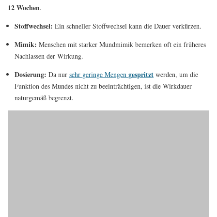
12 Wochen
.
Stoffwechsel:
Ein schneller Stoffwechsel kann die Dauer verkürzen.
Mimik:
Menschen mit starker Mundmimik bemerken oft ein früheres
Nachlassen der Wirkung.
Dosierung:
gespritzt
Da nur
sehr geringe Mengen
werden, um die
Funktion des Mundes nicht zu beeinträchtigen, ist die Wirkdauer
naturgemäß begrenzt.