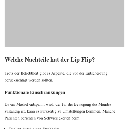
Welche Nachteile hat der Lip Flip?
Trotz der Beliebtheit gibt es Aspekte, die vor der Entscheidung
berücksichtigt werden sollten.
Funktionale Einschränkungen
Da ein Muskel entspannt wird, der für die Bewegung des Mundes
zuständig ist, kann es kurzzeitig zu Umstellungen kommen. Manche
Patienten berichten von Schwierigkeiten beim:
Trinken durch einen Strohhalm.