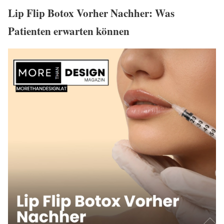
Lip Flip Botox Vorher Nachher: Was
Patienten erwarten können