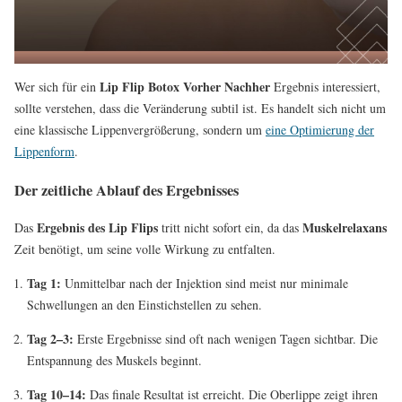
Lip Flip Botox Vorher Nachher
Wer sich für ein
Ergebnis interessiert,
sollte verstehen, dass die Veränderung subtil ist. Es handelt sich nicht um
eine klassische Lippenvergrößerung, sondern um
eine Optimierung der
Lippenform
.
Der zeitliche Ablauf des Ergebnisses
Ergebnis des Lip Flips
Muskelrelaxans
Das
tritt nicht sofort ein, da das
Zeit benötigt, um seine volle Wirkung zu entfalten.
Tag 1:
Unmittelbar nach der Injektion sind meist nur minimale
Schwellungen an den Einstichstellen zu sehen.
Tag 2–3:
Erste Ergebnisse sind oft nach wenigen Tagen sichtbar. Die
Entspannung des Muskels beginnt.
Tag 10–14:
Das finale Resultat ist erreicht. Die Oberlippe zeigt ihren