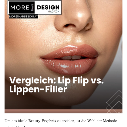
Beauty
Um das ideale
-Ergebnis zu erzielen, ist die Wahl der Methode