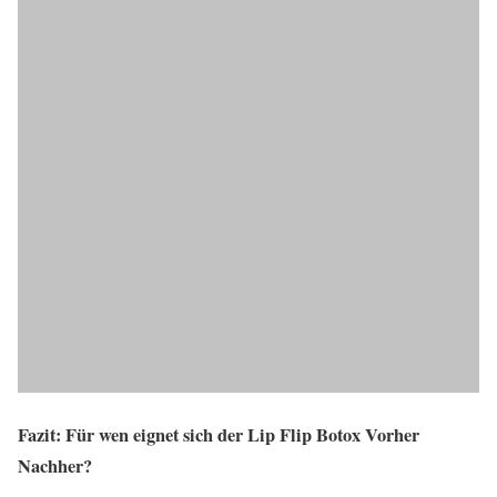
Fazit: Für wen eignet sich der Lip Flip Botox Vorher
Nachher?