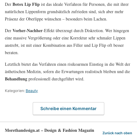
Botox Lip Flip
Der
ist das ideale Verfahren für Personen, die mit ihrer
natürlichen Lippenform grundsätzlich zufrieden sind, sich aber mehr
Präsenz der Oberlippe wünschen – besonders beim Lachen.
Vorher-Nachher
Der
-Effekt überzeugt durch Diskretion. Wer hingegen
eine massive Vergrößerung oder eine Korrektur sehr schmaler Lippen
anstrebt, ist mit einer Kombination aus Filler und Lip Flip oft besser
beraten.
Letztlich bietet das Verfahren einen risikoarmen Einstieg in die Welt der
ästhetischen Medizin, sofern die Erwartungen realistisch bleiben und die
Behandlung
professionell durchgeführt wird.
Kategorien:
Beauty
Schreibe einen Kommentar
Morethandesign.at – Design & Fashion Magazin
Zurück nach oben