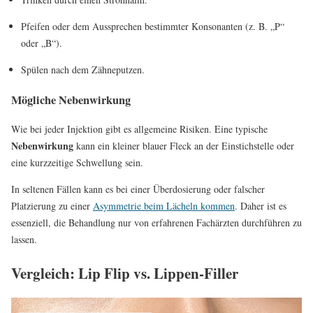
Pfeifen oder dem Aussprechen bestimmter Konsonanten (z. B. „P“
oder „B“).
Spülen nach dem Zähneputzen.
Mögliche Nebenwirkung
Wie bei jeder Injektion gibt es allgemeine Risiken. Eine typische
Nebenwirkung
kann ein kleiner blauer Fleck an der Einstichstelle oder
eine kurzzeitige Schwellung sein.
In seltenen Fällen kann es bei einer Überdosierung oder falscher
Platzierung zu einer
Asymmetrie beim Lächeln kommen
. Daher ist es
essenziell, die Behandlung nur von erfahrenen Fachärzten durchführen zu
lassen.
Vergleich: Lip Flip vs. Lippen-Filler