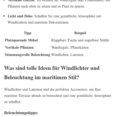
Pflanzen nach oben zu setzen und so Platz zu sparen.
Licht und Deko:
Schaffen Sie eine gemütliche Atmosphäre mit
Windlichtern und maritime Dekorationen.
Tipp
Beispiel
Platzsparende Möbel
Klappbare Tische und stapelbare Stühle
Vertikale Pflanzen
Wandregale, Pflanzkästen
Stimmungsvolle Beleuchtung
Windlichter, Laternen
Was sind tolle Ideen für Windlichter und
Beleuchtung im maritimen Stil?
Windlichter und Laternen sind die perfekten Accessoires, um Ihre
maritime Terrasse abends zu beleuchten und eine gemütliche Atmosphäre
zu schaffen.
Beleuchtungstipps: