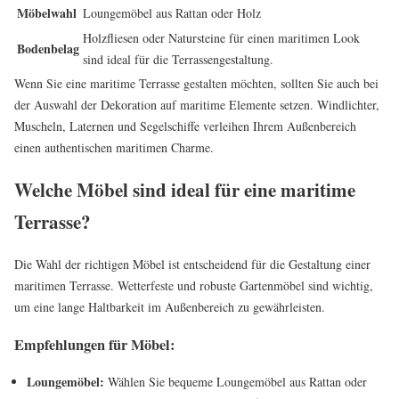
Möbelwahl
Loungemöbel aus Rattan oder Holz
Holzfliesen oder Natursteine für einen maritimen Look
Bodenbelag
sind ideal für die Terrassengestaltung.
Wenn Sie eine maritime Terrasse gestalten möchten, sollten Sie auch bei
der Auswahl der Dekoration auf maritime Elemente setzen. Windlichter,
Muscheln, Laternen und Segelschiffe verleihen Ihrem Außenbereich
einen authentischen maritimen Charme.
Welche Möbel sind ideal für eine maritime
Terrasse?
Die Wahl der richtigen Möbel ist entscheidend für die Gestaltung einer
maritimen Terrasse. Wetterfeste und robuste Gartenmöbel sind wichtig,
um eine lange Haltbarkeit im Außenbereich zu gewährleisten.
Empfehlungen für Möbel:
Loungemöbel:
Wählen Sie bequeme Loungemöbel aus Rattan oder