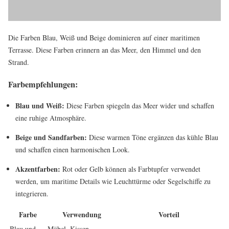
Die Farben Blau, Weiß und Beige dominieren auf einer maritimen
Terrasse. Diese Farben erinnern an das Meer, den Himmel und den
Strand.
Farbempfehlungen:
Blau und Weiß:
Diese Farben spiegeln das Meer wider und schaffen
eine ruhige Atmosphäre.
Beige und Sandfarben:
Diese warmen Töne ergänzen das kühle Blau
und schaffen einen harmonischen Look.
Akzentfarben:
Rot oder Gelb können als Farbtupfer verwendet
werden, um maritime Details wie Leuchttürme oder Segelschiffe zu
integrieren.
Farbe
Verwendung
Vorteil
Blau und
Möbel, Kissen,