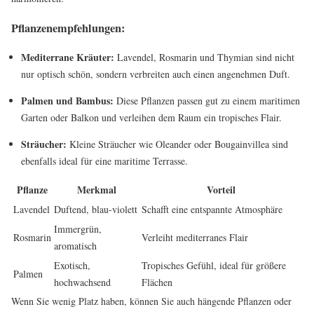
Pflanzenempfehlungen:
Mediterrane Kräuter:
Lavendel, Rosmarin und Thymian sind nicht
nur optisch schön, sondern verbreiten auch einen angenehmen Duft.
Palmen und Bambus:
Diese Pflanzen passen gut zu einem maritimen
Garten oder Balkon und verleihen dem Raum ein tropisches Flair.
Sträucher:
Kleine Sträucher wie Oleander oder Bougainvillea sind
ebenfalls ideal für eine maritime Terrasse.
Pflanze
Merkmal
Vorteil
Lavendel
Duftend, blau-violett
Schafft eine entspannte Atmosphäre
Immergrün,
Rosmarin
Verleiht mediterranes Flair
aromatisch
Exotisch,
Tropisches Gefühl, ideal für größere
Palmen
hochwachsend
Flächen
Wenn Sie wenig Platz haben, können Sie auch hängende Pflanzen oder