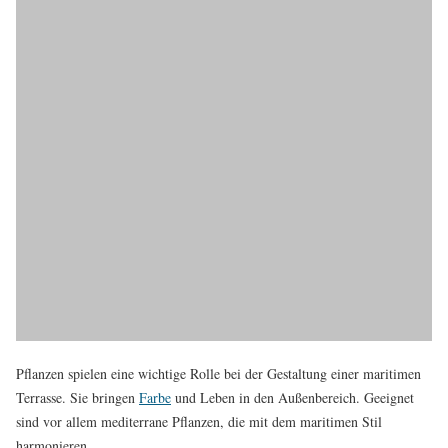
Pflanzen spielen eine wichtige Rolle bei der Gestaltung einer maritimen
Terrasse. Sie bringen
Farbe
und Leben in den Außenbereich. Geeignet
sind vor allem mediterrane Pflanzen, die mit dem maritimen Stil
harmonieren.