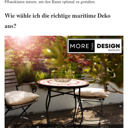
Pflanzkästen nutzen, um den Raum optimal zu gestalten.
Wie wähle ich die richtige maritime Deko
aus?