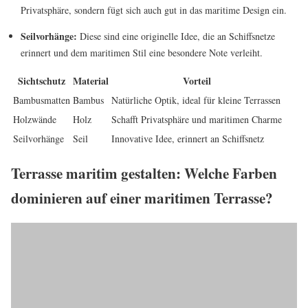
Privatsphäre, sondern fügt sich auch gut in das maritime Design ein.
Seilvorhänge:
Diese sind eine originelle Idee, die an Schiffsnetze
erinnert und dem maritimen Stil eine besondere Note verleiht.
Sichtschutz
Material
Vorteil
Bambusmatten
Bambus
Natürliche Optik, ideal für kleine Terrassen
Holzwände
Holz
Schafft Privatsphäre und maritimen Charme
Seilvorhänge
Seil
Innovative Idee, erinnert an Schiffsnetz
Terrasse maritim gestalten: Welche Farben
dominieren auf einer maritimen Terrasse?