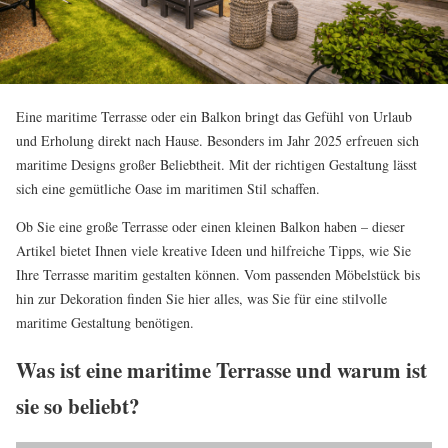
Eine maritime Terrasse oder ein Balkon bringt das Gefühl von Urlaub
und Erholung direkt nach Hause. Besonders im Jahr 2025 erfreuen sich
maritime Designs großer Beliebtheit. Mit der richtigen Gestaltung lässt
sich eine gemütliche Oase im maritimen Stil schaffen.
Ob Sie eine große Terrasse oder einen kleinen Balkon haben – dieser
Artikel bietet Ihnen viele kreative Ideen und hilfreiche Tipps, wie Sie
Ihre Terrasse maritim gestalten können. Vom passenden Möbelstück bis
hin zur Dekoration finden Sie hier alles, was Sie für eine stilvolle
maritime Gestaltung benötigen.
Was ist eine maritime Terrasse und warum ist
sie so beliebt?