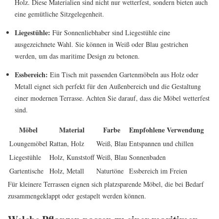
Holz. Diese Materialien sind nicht nur wetterfest, sondern bieten auch
eine gemütliche Sitzgelegenheit.
Liegestühle:
Für Sonnenliebhaber sind Liegestühle eine
ausgezeichnete Wahl. Sie können in Weiß oder Blau gestrichen
werden, um das maritime Design zu betonen.
Essbereich:
Ein Tisch mit passenden Gartenmöbeln aus Holz oder
Metall eignet sich perfekt für den Außenbereich und die Gestaltung
einer modernen Terrasse. Achten Sie darauf, dass die Möbel wetterfest
sind.
Möbel
Material
Farbe
Empfohlene Verwendung
Loungemöbel
Rattan, Holz
Weiß, Blau
Entspannen und chillen
Liegestühle
Holz, Kunststoff
Weiß, Blau
Sonnenbaden
Gartentische
Holz, Metall
Naturtöne
Essbereich im Freien
Für kleinere Terrassen eignen sich platzsparende Möbel, die bei Bedarf
zusammengeklappt oder gestapelt werden können.