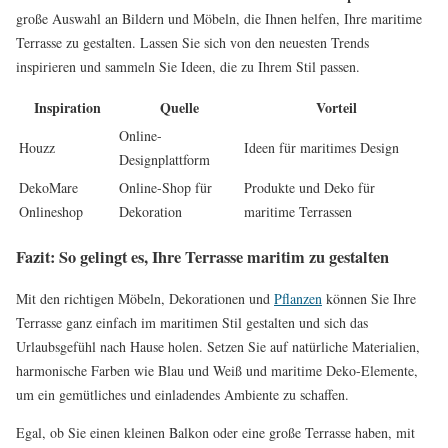
große Auswahl an Bildern und Möbeln, die Ihnen helfen, Ihre maritime
Terrasse zu gestalten. Lassen Sie sich von den neuesten Trends
inspirieren und sammeln Sie Ideen, die zu Ihrem Stil passen.
Inspiration
Quelle
Vorteil
Online-
Houzz
Ideen für maritimes Design
Designplattform
DekoMare
Online-Shop für
Produkte und Deko für
Onlineshop
Dekoration
maritime Terrassen
Fazit: So gelingt es, Ihre Terrasse maritim zu gestalten
Mit den richtigen Möbeln, Dekorationen und
Pflanzen
können Sie Ihre
Terrasse ganz einfach im maritimen Stil gestalten und sich das
Urlaubsgefühl nach Hause holen. Setzen Sie auf natürliche Materialien,
harmonische Farben wie Blau und Weiß und maritime Deko-Elemente,
um ein gemütliches und einladendes Ambiente zu schaffen.
Egal, ob Sie einen kleinen Balkon oder eine große Terrasse haben, mit