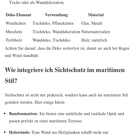
Tische oder als Wanddekoration.
Deko-Element
Verwendung
Material
Windlichter
Tischdeko, Pflanzkästen
Glas, Metall
Muscheln
Tischdeko, Wanddekoration
Naturmaterialien
Treibholz
Wanddeko, Tischdeko
Holz, natürlich
Achten Sie darauf, dass die Deko wetterfest ist, damit sie auch bei Regen
und Wind standhält.
Wie integriere ich Sichtschutz im maritimen
Stil?
Sichtschutz ist nicht nur praktisch, sondern kann auch im maritimen Stil
gestaltet werden. Hier einige Ideen:
Bambusmatten:
Sie bieten eine natürliche und rustikale Optik und
passen perfekt zu einer maritimen Terrasse.
Holzwände:
Eine Wand aus Holzplanken schafft nicht nur