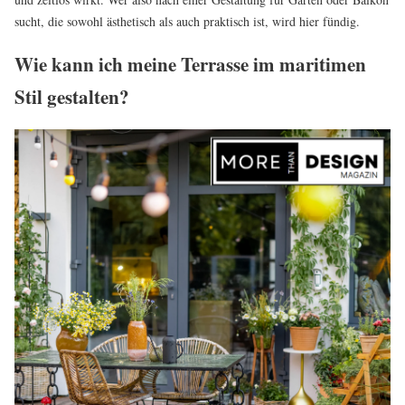
sucht, die sowohl ästhetisch als auch praktisch ist, wird hier fündig.
Wie kann ich meine Terrasse im maritimen
Stil gestalten?