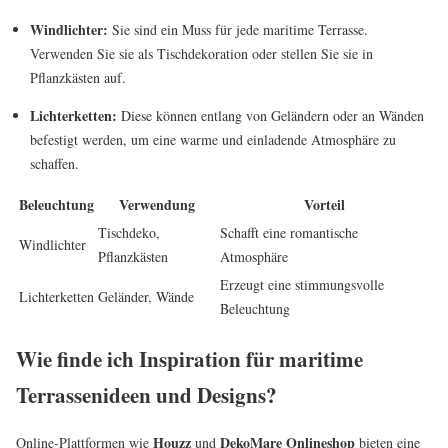
Windlichter:
Sie sind ein Muss für jede maritime Terrasse.
Verwenden Sie sie als Tischdekoration oder stellen Sie sie in
Pflanzkästen auf.
Lichterketten:
Diese können entlang von Geländern oder an Wänden
befestigt werden, um eine warme und einladende Atmosphäre zu
schaffen.
Beleuchtung
Verwendung
Vorteil
Tischdeko,
Schafft eine romantische
Windlichter
Pflanzkästen
Atmosphäre
Erzeugt eine stimmungsvolle
Lichterketten
Geländer, Wände
Beleuchtung
Wie finde ich Inspiration für maritime
Terrassenideen und Designs?
Houzz
DekoMare Onlineshop
Online-Plattformen wie
und
bieten eine