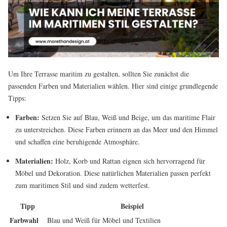
Um Ihre Terrasse maritim zu gestalten, sollten Sie zunächst die
passenden Farben und Materialien wählen. Hier sind einige grundlegende
Tipps:
Farben:
Setzen Sie auf Blau, Weiß und Beige, um das maritime Flair
zu unterstreichen. Diese Farben erinnern an das Meer und den Himmel
und schaffen eine beruhigende Atmosphäre.
Materialien:
Holz, Korb und Rattan eignen sich hervorragend für
Möbel und Dekoration. Diese natürlichen Materialien passen perfekt
zum maritimen Stil und sind zudem wetterfest.
Tipp
Beispiel
Farbwahl
Blau und Weiß für Möbel und Textilien