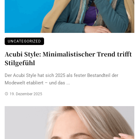
UNCATEGORIZED
Acubi Style: Minimalistischer Trend trifft
Stilgefühl
Der Acubi Style hat sich 2025 als fester Bestandteil der
Modewelt etabliert – und das ...
19. Dezember 2025