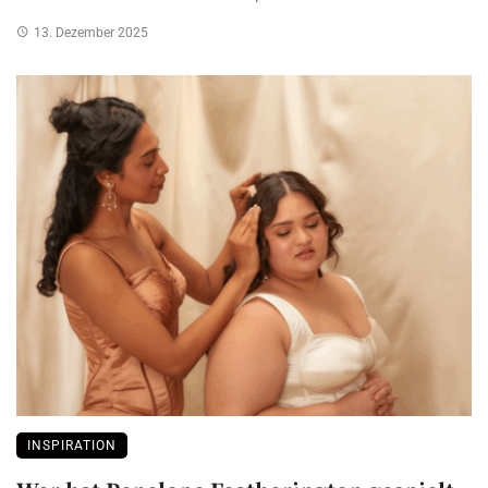
13. Dezember 2025
INSPIRATION