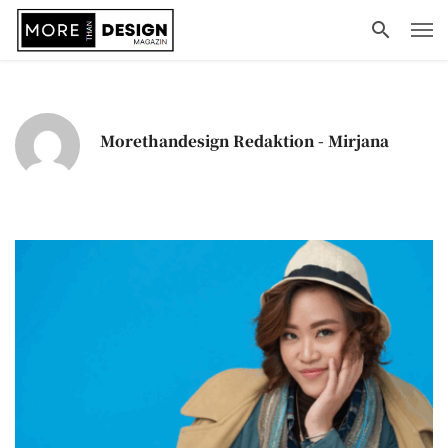
Morethandesign Redaktion - Mirjana