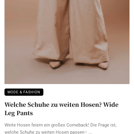
MODE & FASHION
Welche Schuhe zu weiten Hosen? Wide
Leg Pants
Weite Hosen feiern ein großes Comeback! Die Frage ist,
welche Schuhe zu weiten Hosen passen– ...