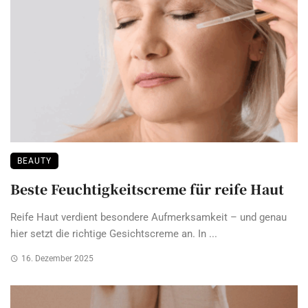
BEAUTY
Beste Feuchtigkeitscreme für reife Haut
Reife Haut verdient besondere Aufmerksamkeit – und genau
hier setzt die richtige Gesichtscreme an. In ...
16. Dezember 2025